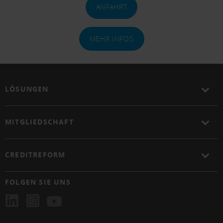
ANFAHRT
MEHR INFOS
LÖSUNGEN
MITGLIEDSCHAFT
CREDITREFORM
FOLGEN SIE UNS