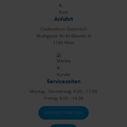
Anfahrt
Creditreform Österreich
Muthgasse 36-40 (Bauteil 4)
1190 Wien
Servicezeiten
Montag - Donnerstag: 8.00 - 17.00
Freitag: 8.00 - 14.30
ANSPRECHPARTNER