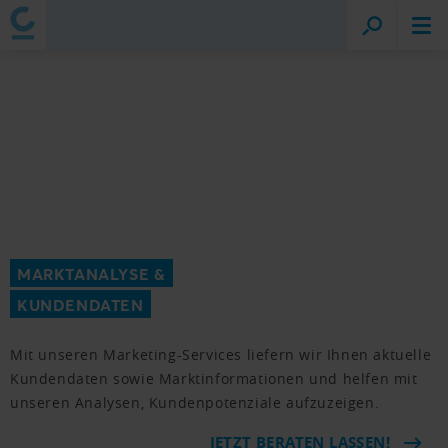
MARKTANALYSE &
KUNDENDATEN
Mit unseren Marketing-Services liefern wir Ihnen aktuelle
Kundendaten sowie Marktinformationen und helfen mit
unseren Analysen, Kundenpotenziale aufzuzeigen.
JETZT BERATEN LASSEN!