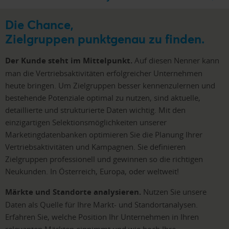
Die Chance,
Zielgruppen punktgenau zu finden.
Der Kunde steht im Mittelpunkt.
Auf diesen Nenner kann
man die Vertriebsaktivitäten erfolgreicher Unternehmen
heute bringen. Um Zielgruppen besser kennenzulernen und
bestehende Potenziale optimal zu nutzen, sind aktuelle,
detaillierte und strukturierte Daten wichtig. Mit den
einzigartigen Selektionsmöglichkeiten unserer
Marketingdatenbanken optimieren Sie die Planung Ihrer
Vertriebsaktivitäten und Kampagnen. Sie definieren
Zielgruppen professionell und gewinnen so die richtigen
Neukunden. In Österreich, Europa, oder weltweit!
Märkte und Standorte analysieren.
Nutzen Sie unsere
Daten als Quelle für Ihre Markt- und Standortanalysen.
Erfahren Sie, welche Position Ihr Unternehmen in Ihren
relevanten Märkten einnimmt und wie hoch Ihre