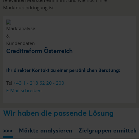
Marktdurchdringung ist.
Creditreform Österreich
Ihr direkter Kontakt zu einer persönlichen Beratung:
Tel
+43 1 - 218 62 20 - 200
E-Mail schreiben
Wir haben die passende Lösung
>>>
Märkte analysieren
Zielgruppen ermitteln