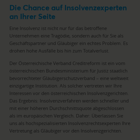
Die Chance auf Insolvenzexperten
an Ihrer Seite
Eine Insolvenz ist nicht nur für das betroffene
Unternehmen eine Tragödie, sondern auch für Sie als
Geschäftspartner und Gläubiger ein echtes Problem. Es
drohen hohe Ausfälle bis hin zum Totalverlust.
Der Österreichische Verband Creditreform ist ein vom
österreichischen Bundesministerium für Justiz staatlich
bevorrechteter Gläubigerschutzverband – eine weltweit
einzigartige Institution. Als solcher vertreten wir Ihre
Interessen vor den österreichischen Insolvenzgerichten.
Das Ergebnis: Insolvenzverfahren werden schneller und
mit einer höheren Durchschnittsquote abgeschlossen
als im europäischen Vergleich. Daher: Überlassen Sie
uns als hochspezialisierten Insolvenzrechtsexperten Ihre
Vertretung als Gläubiger vor den Insolvenzgerichten.