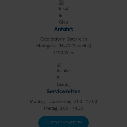
Anfahrt
Creditreform Österreich
Muthgasse 36-40 (Bauteil 4)
1190 Wien
Servicezeiten
Montag - Donnerstag: 8.00 - 17.00
Freitag: 8.00 - 14.30
ANSPRECHPARTNER