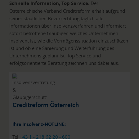
Schnelle Information, Top Service.
Der
Österreichische Verband Creditreform erhält aufgrund
seiner staatlichen Bevorrechtung täglich alle
Informationen über Insolvenzverfahren und informiert
sofort betroffene Gläubiger: welches Unternehmen
insolvent ist, wie die Vermögenssituation einzuschätzen
ist und ob eine Sanierung und Weiterführung des
Unternehmens geplant ist. Top Service und
erfolgsorientierte Beratung zeichnen uns dabei aus.
Creditreform Österreich
Ihre Insolvenz-HOTLINE:
Tel
+43 1 - 218 62 20 - 600