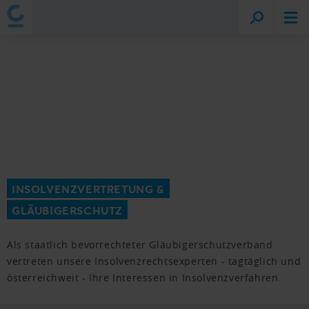
INSOLVENZVERTRETUNG &
GLÄUBIGERSCHUTZ
Als staatlich bevorrechteter Gläubigerschutzverband
vertreten unsere Insolvenzrechtsexperten - tagtäglich und
österreichweit - Ihre Interessen in Insolvenzverfahren.