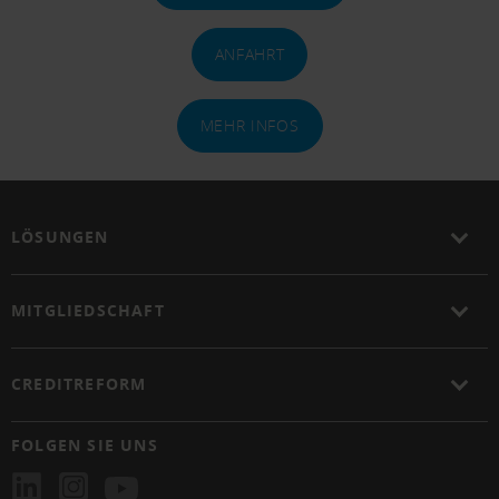
ANFAHRT
MEHR INFOS
LÖSUNGEN
MITGLIEDSCHAFT
CREDITREFORM
FOLGEN SIE UNS