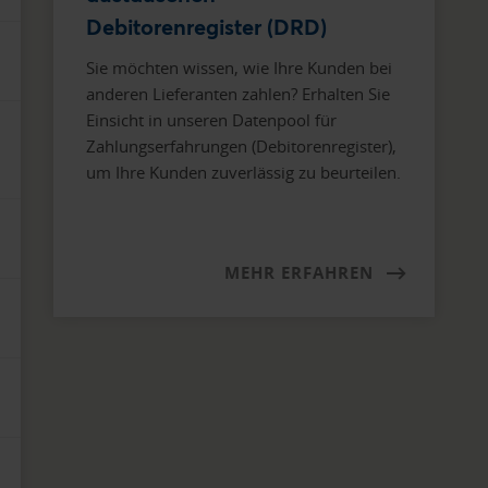
Debitorenregister (DRD)
Sie möchten wissen, wie Ihre Kunden bei
anderen Lieferanten zahlen? Erhalten Sie
Einsicht in unseren Datenpool für
Zahlungserfahrungen (Debitorenregister),
um Ihre Kunden zuverlässig zu beurteilen.
MEHR ERFAHREN