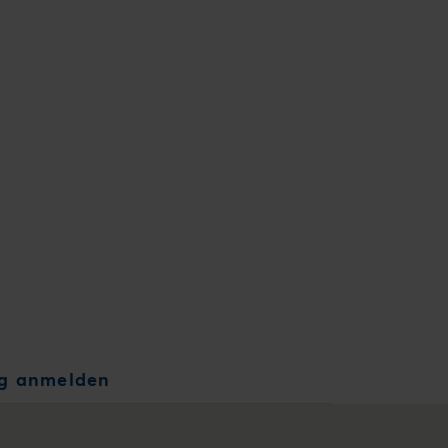
ng anmelden