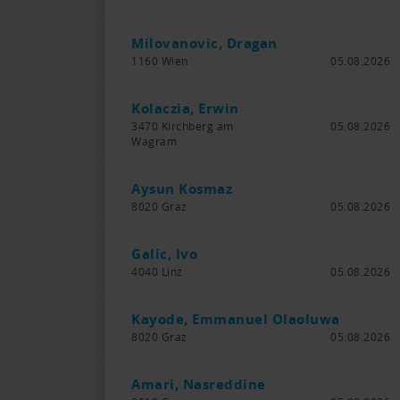
Milovanovic, Dragan
1160 Wien
05.08.2026
Kolaczia, Erwin
3470 Kirchberg am
05.08.2026
Wagram
Aysun Kosmaz
8020 Graz
05.08.2026
Galic, Ivo
4040 Linz
05.08.2026
Kayode, Emmanuel Olaoluwa
8020 Graz
05.08.2026
Amari, Nasreddine