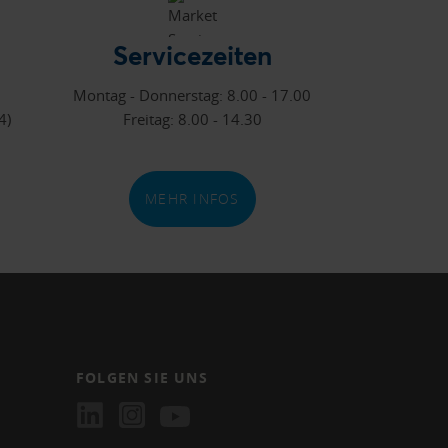
Servicezeiten
Montag - Donnerstag: 8.00 - 17.00
4)
Freitag: 8.00 - 14.30
MEHR INFOS
FOLGEN SIE UNS