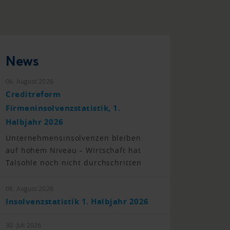
News
06. August 2026
Creditreform
Firmeninsolvenzstatistik, 1.
Halbjahr 2026
Unternehmensinsolvenzen bleiben
auf hohem Niveau – Wirtschaft hat
Talsohle noch nicht durchschritten
06. August 2026
Insolvenzstatistik 1. Halbjahr 2026
30. Juli 2026