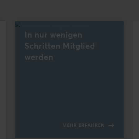
In nur wenigen
Schritten Mitglied
werden
MEHR ERFAHREN