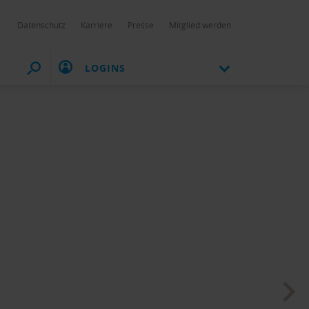
Datenschutz
Karriere
Presse
Mitglied werden
LOGINS