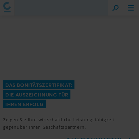
DAS BONITÄTSZERTIFIKAT:
DIE AUSZEICHNUNG FÜR
IHREN ERFOLG
Zeigen Sie Ihre wirtschaftliche Leistungsfähigkeit
gegenüber Ihren Geschäftspartnern.