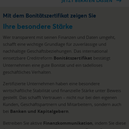
JETZT BERATEN LASSEN
Mit dem Bonitätszertifikat zeigen Sie
Ihre besondere Stärke
Wer transparent mit seinen Finanzen und Daten umgeht,
schafft eine wichtige Grundlage für zuverlässige und
nachhaltige Geschäftsbeziehungen. Das international
einsetzbare Creditreform
Bonitätszertifikat
bestätigt
Unternehmen eine gute Bonität und ein tadelloses
geschäftliches Verhalten.
Zertifizierte Unternehmen haben eine besondere
wirtschaftliche Stabilität und finanzielle Stärke unter Beweis
gestellt. Das schafft Vertrauen – nicht nur bei den eigenen
Kunden, Geschäftspartnern und Mitarbeitern, sondern auch
bei
Banken und Kapitalgebern
.
Betreiben Sie aktive
Finanzkommunikation
, indem Sie diese