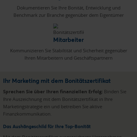
Dokumentieren Sie Ihre Bonität, Entwicklung und
Benchmark zur Branche gegenüber dem Eigentümer
Mitarbeiter
Kommunizieren Sie Stabiltität und Sicherheit gegenüber
Ihren Mitarbeitern und Geschäftspartnern
Ihr Marketing mit dem Bonitätszertifikat
Sprechen Sie über Ihren finanziellen Erfolg:
Binden Sie
Ihre Auszeichnung mit dem Bonitätszertifikat in Ihre
Marketingstrategie ein und betreiben Sie aktive
Finanzkommunikation.
Das Aushängeschild für Ihre Top-Bonität
Mit dem Bonitätszertifikat ausgezeichnete Unternehmen