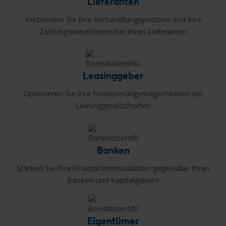
Lieferanten
Verbessern Sie Ihre Verhandlungsposition und Ihre
Zahlungskonditionen bei Ihren Lieferanten
Leasinggeber
Optimieren Sie Ihre Finanzierungsmöglichkeiten bei
Leasinggesellschaften
Banken
Stärken Sie Ihre Finanzkommunikation gegenüber Ihren
Banken und Kapitalgebern
Eigentümer