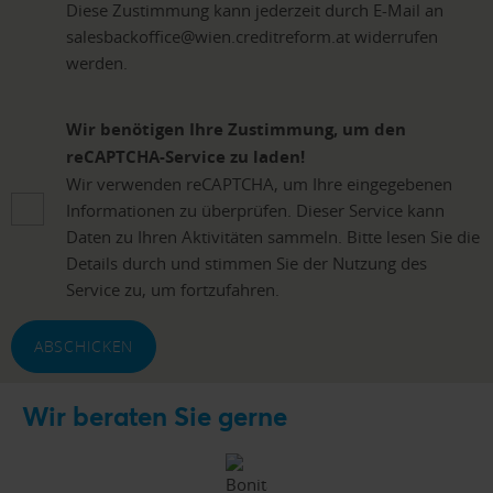
Diese Zustimmung kann jederzeit durch E-Mail an
salesbackoffice@wien.creditreform.at widerrufen
werden.
Wir benötigen Ihre Zustimmung, um den
reCAPTCHA-Service zu laden!
Wir verwenden reCAPTCHA, um Ihre eingegebenen
Informationen zu überprüfen. Dieser Service kann
Daten zu Ihren Aktivitäten sammeln. Bitte lesen Sie die
Details durch und stimmen Sie der Nutzung des
Service zu, um fortzufahren.
ABSCHICKEN
Wir beraten Sie gerne