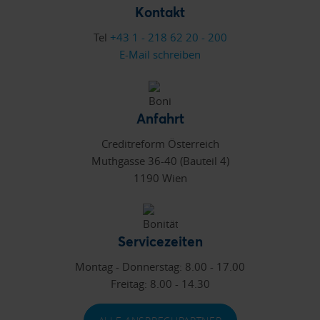
Kontakt
Tel
+43 1 - 218 62 20 - 200
E-Mail schreiben
Anfahrt
Creditreform Österreich
Muthgasse 36-40 (Bauteil 4)
1190 Wien
Servicezeiten
Montag - Donnerstag: 8.00 - 17.00
Freitag: 8.00 - 14.30