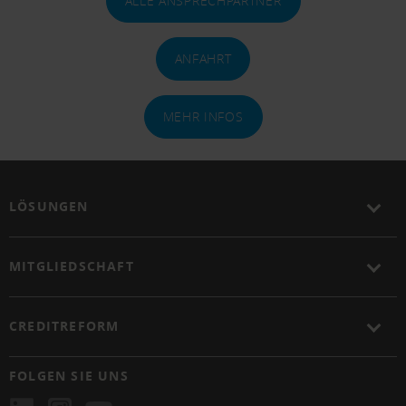
ALLE ANSPRECHPARTNER
ANFAHRT
MEHR INFOS
LÖSUNGEN
MITGLIEDSCHAFT
CREDITREFORM
FOLGEN SIE UNS