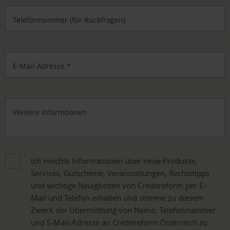
Telefonnummer (für Rückfragen)
E-Mail-Adresse
*
Weitere Informtionen
Ich möchte Informationen über neue Produkte,
Services, Gutscheine, Veranstaltungen, Rechtstipps
und wichtige Neuigkeiten von Creditreform per E-
Mail und Telefon erhalten und stimme zu diesem
Zweck der Übermittlung von Name, Telefonnummer
und E-Mail-Adresse an Creditreform Österreich zu.