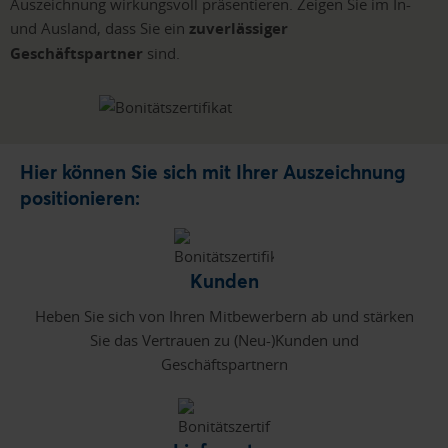
Auszeichnung wirkungsvoll präsentieren. Zeigen Sie im In-
und Ausland, dass Sie ein
zuverlässiger
Geschäftspartner
sind.
Hier können Sie sich mit Ihrer Auszeichnung
positionieren:
Kunden
Heben Sie sich von Ihren Mitbewerbern ab und stärken
Sie das Vertrauen zu (Neu-)Kunden und
Geschäftspartnern