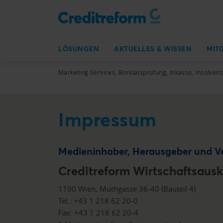
LÖSUNGEN
AKTUELLES & WISSEN
MIT
Marketing Services, Bonitätsprüfung, Inkasso, Insolven
Impressum
Medieninhaber, Herausgeber und Ve
Creditreform Wirtschaftsausk
1190 Wien, Muthgasse 36-40 (Bauteil 4)
Tel.: +43 1 218 62 20-0
Fax: +43 1 218 62 20-4