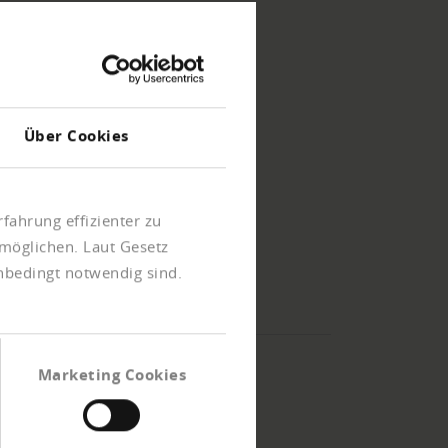
Über Cookies
fahrung effizienter zu
möglichen. Laut Gesetz
unbedingt notwendig sind.
Marketing Cookies