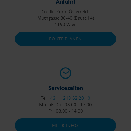
Anfahrt
Creditreform Österreich
Muthgasse 36-40 (Bauteil 4)
1190 Wien
ROUTE PLANEN
Servicezeiten
Tel
+43 1 - 218 62 20 - 0
Mo. bis Do.:
08:00 - 17:00
Fr.:
08:00 - 14:30
MEHR INFOS