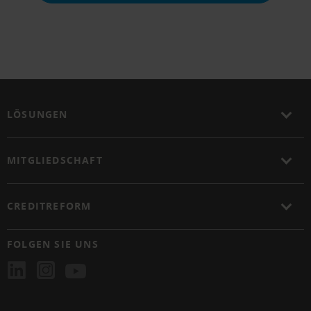
LÖSUNGEN
MITGLIEDSCHAFT
CREDITREFORM
FOLGEN SIE UNS