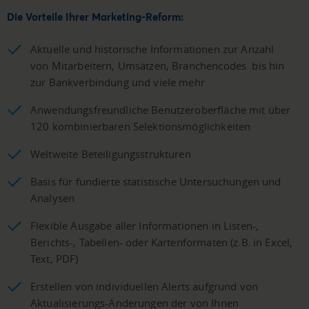
Die Vorteile Ihrer Marketing-Reform:
Aktuelle und historische Informationen zur Anzahl
von Mitarbeitern, Umsätzen, Branchencodes bis hin
zur Bankverbindung und viele mehr
Anwendungsfreundliche Benutzeroberfläche mit über
120 kombinierbaren Selektionsmöglichkeiten
Weltweite Beteiligungsstrukturen
Basis für fundierte statistische Untersuchungen und
Analysen
Flexible Ausgabe aller Informationen in Listen-,
Berichts-, Tabellen- oder Kartenformaten (z.B. in Excel,
Text, PDF)
Erstellen von individuellen Alerts aufgrund von
Aktualisierungs-Änderungen der von Ihnen