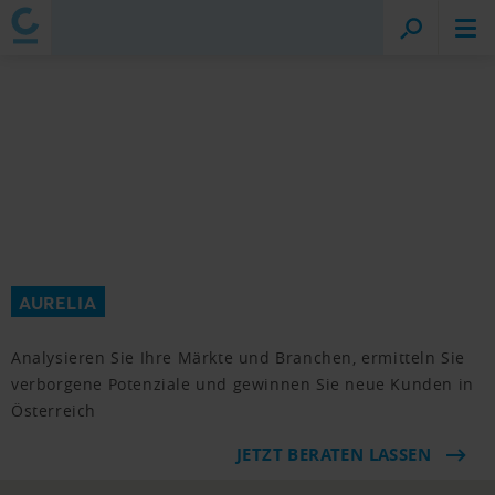
AURELIA
Analysieren Sie Ihre Märkte und Branchen, ermitteln Sie
verborgene Potenziale und gewinnen Sie neue Kunden in
Österreich
JETZT BERATEN LASSEN