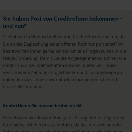
Sie haben Post von Creditreform bekommen -
und nun?
Sie haben ein
Mahnschreiben von Creditreform erhalten, das
Sie an die Begleichung einer offenen Rechnung erinnert? Wir
beantworten Ihnen gerne persönlich alle Fragen rund um die
fällige Forderung. Damit Sie die Angelegenheit so schnell wie
möglich aus der Welt schaffen können, bieten wir Ihnen
verschiedene Zahlungsmöglichkeiten und Lösungswege an–
dabei berücksichtigen wir natürlich Ihre persönliche und
finanzielle Situation.
Kontaktieren Sie uns am besten direkt
Gemeinsam werden wir eine gute Lösung finden. Zögern Sie
bitte nicht, sich bei uns zu melden, da das Verstreichen der
Zahlungsfrist zusätzliche Kosten und Folgen nach sich zieht.