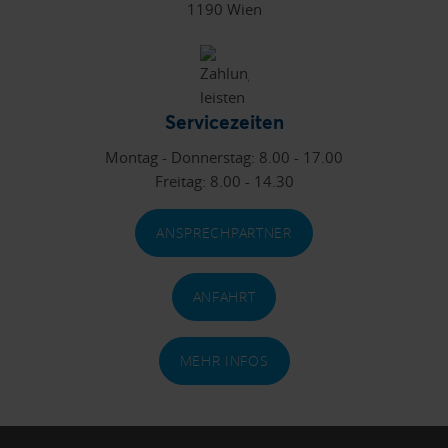
1190 Wien
Servicezeiten
Montag - Donnerstag: 8.00 - 17.00
Freitag: 8.00 - 14.30
ANSPRECHPARTNER
ANFAHRT
MEHR INFOS