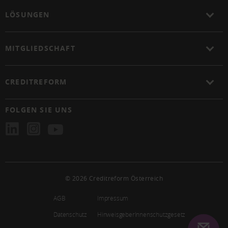
LÖSUNGEN
MITGLIEDSCHAFT
CREDITREFORM
FOLGEN SIE UNS
© 2026 Creditreform Österreich
AGB
Impressum
Datenschutz
HinweisgeberInnenschutzgesetz