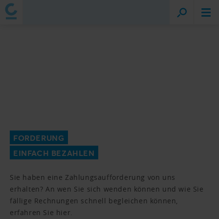
FORDERUNG
EINFACH BEZAHLEN
Sie haben eine Zahlungsaufforderung von uns
erhalten? An wen Sie sich wenden können und wie Sie
fällige Rechnungen schnell begleichen können,
erfahren Sie hier.