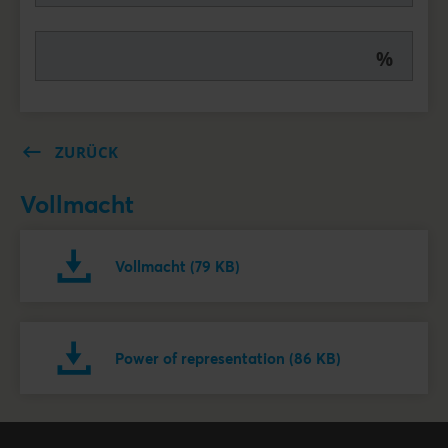
%
ZURÜCK
Vollmacht
Vollmacht (79 KB)
Power of representation (86 KB)