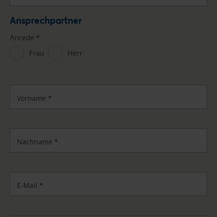
Ansprechpartner
Anrede
*
Frau
Herr
Vorname
*
Nachname
*
E-Mail
*