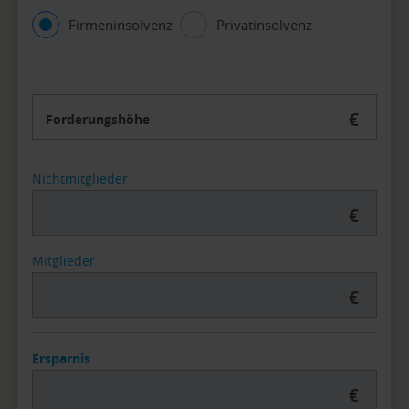
Firmeninsolvenz
Privatinsolvenz
€
Forderungshöhe
Nichtmitglieder
€
Mitglieder
€
Ersparnis
€