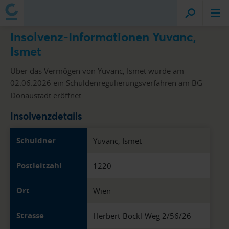
Insolvenz-Informationen Yuvanc,
Ismet
Über das Vermögen von Yuvanc, Ismet wurde am
02.06.2026 ein Schuldenregulierungsverfahren am BG
Donaustadt eröffnet.
Insolvenzdetails
Schuldner
Yuvanc, Ismet
Postleitzahl
1220
Ort
Wien
Strasse
Herbert-Böckl-Weg 2/56/26