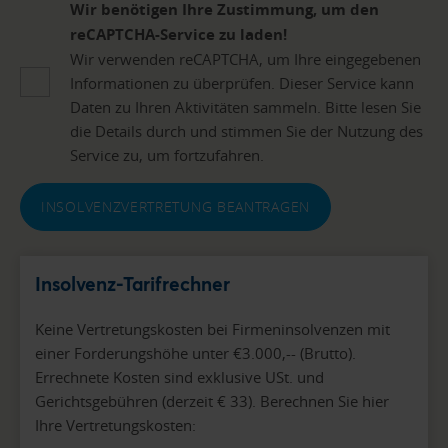
Wir benötigen Ihre Zustimmung, um den
reCAPTCHA-Service zu laden!
Wir verwenden reCAPTCHA, um Ihre eingegebenen
Informationen zu überprüfen. Dieser Service kann
Daten zu Ihren Aktivitäten sammeln. Bitte lesen Sie
die Details durch und stimmen Sie der Nutzung des
Service zu, um fortzufahren.
INSOLVENZVERTRETUNG BEANTRAGEN
Insolvenz-Tarifrechner
Keine Vertretungskosten bei Firmeninsolvenzen mit
einer Forderungshöhe unter €3.000,-- (Brutto).
Errechnete Kosten sind exklusive USt. und
Gerichtsgebühren (derzeit € 33). Berechnen Sie hier
Ihre Vertretungskosten: