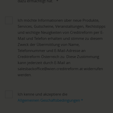
dazu ermächtigt hat.
*
Ich möchte Informationen über neue Produkte,
Services, Gutscheine, Veranstaltungen, Rechtstipps
und wichtige Neuigkeiten von Creditreform per E-
Mail und Telefon erhalten und stimme zu diesem
Zweck der Übermittlung von Name,
Telefonnummer und E-Mail-Adresse an
Creditreform Österreich zu. Diese Zustimmung
kann jederzeit durch E-Mail an
salesbackoffice@wien.creditreform.at widerrufen
werden.
Ich kenne und akzeptiere die
Allgemeinen Geschäftsbedingungen
*