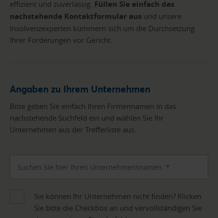
effizient und zuverlässig.
Füllen Sie einfach das
nachstehende Kontaktformular aus
und unsere
Insolvenzexperten kümmern sich um die Durchsetzung
Ihrer Forderungen vor Gericht.
Angaben zu Ihrem Unternehmen
Bitte geben Sie einfach Ihren Firmennamen in das
nachstehende Suchfeld ein und wählen Sie Ihr
Unternehmen aus der Trefferliste aus.
Sie können Ihr Unternehmen nicht finden? Klicken
Sie bitte die Checkbox an und vervollständigen Sie