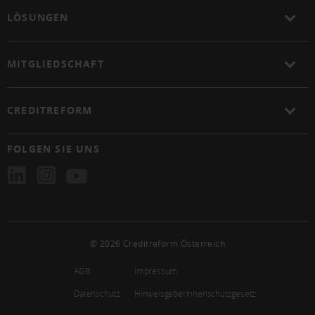
LÖSUNGEN
MITGLIEDSCHAFT
CREDITREFORM
FOLGEN SIE UNS
© 2026 Creditreform Österreich
AGB
Impressum
Datenschutz
HinweisgeberInnenschutzgesetz