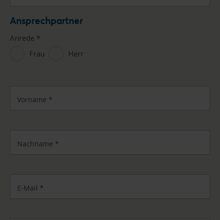
Ansprechpartner
Anrede
*
Frau
Herr
Vorname
*
Nachname
*
E-Mail
*