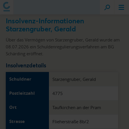
Insolvenz-Informationen
Starzengruber, Gerald
Über das Vermögen von Starzengruber, Gerald wurde am
08.07.2026 ein Schuldenregulierungsverfahren am BG
Schärding eröffnet.
Insolvenzdetails
Schuldner
Starzengruber, Gerald
Postleitzahl
4775
Ort
Taufkirchen an der Pram
Strasse
Flieherstraße 8b/2