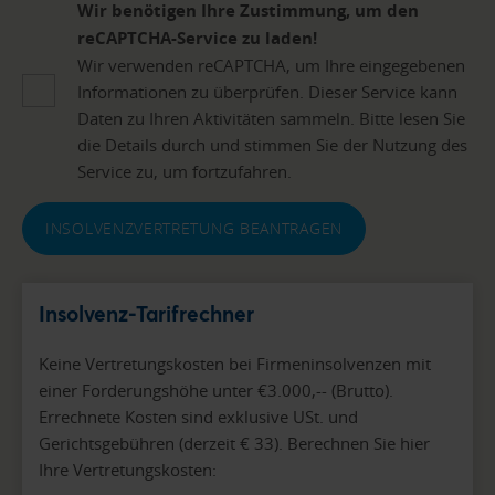
Wir benötigen Ihre Zustimmung, um den
reCAPTCHA-Service zu laden!
Wir verwenden reCAPTCHA, um Ihre eingegebenen
Informationen zu überprüfen. Dieser Service kann
Daten zu Ihren Aktivitäten sammeln. Bitte lesen Sie
die Details durch und stimmen Sie der Nutzung des
Service zu, um fortzufahren.
INSOLVENZVERTRETUNG BEANTRAGEN
Insolvenz-Tarifrechner
Keine Vertretungskosten bei Firmeninsolvenzen mit
einer Forderungshöhe unter €3.000,-- (Brutto).
Errechnete Kosten sind exklusive USt. und
Gerichtsgebühren (derzeit € 33). Berechnen Sie hier
Ihre Vertretungskosten: