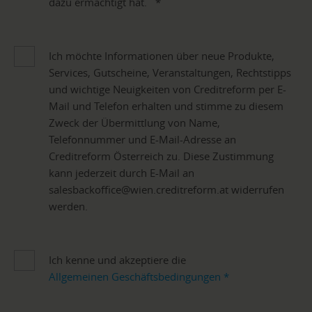
dazu ermächtigt hat.
*
Ich möchte Informationen über neue Produkte,
Services, Gutscheine, Veranstaltungen, Rechtstipps
und wichtige Neuigkeiten von Creditreform per E-
Mail und Telefon erhalten und stimme zu diesem
Zweck der Übermittlung von Name,
Telefonnummer und E-Mail-Adresse an
Creditreform Österreich zu. Diese Zustimmung
kann jederzeit durch E-Mail an
salesbackoffice@wien.creditreform.at widerrufen
werden.
Ich kenne und akzeptiere die
Allgemeinen Geschäftsbedingungen
*