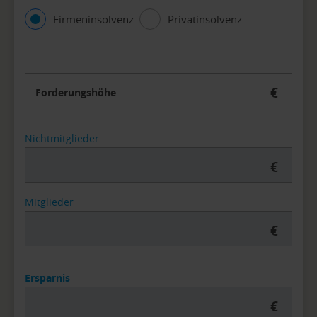
Firmeninsolvenz
Privatinsolvenz
€
Forderungshöhe
Nichtmitglieder
€
Mitglieder
€
Ersparnis
€