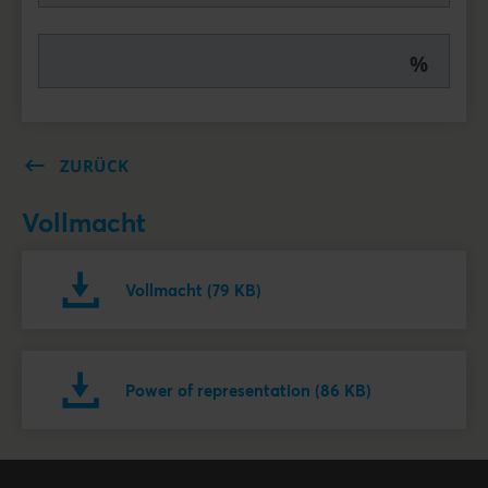
%
ZURÜCK
Vollmacht
Vollmacht (79 KB)
Power of representation (86 KB)