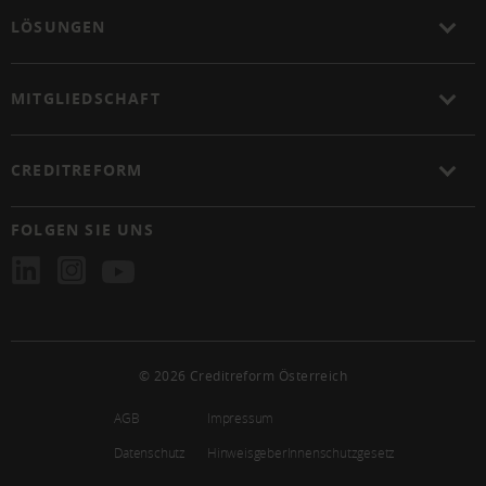
LÖSUNGEN
MITGLIEDSCHAFT
CREDITREFORM
FOLGEN SIE UNS
© 2026 Creditreform Österreich
AGB
Impressum
Datenschutz
HinweisgeberInnenschutzgesetz