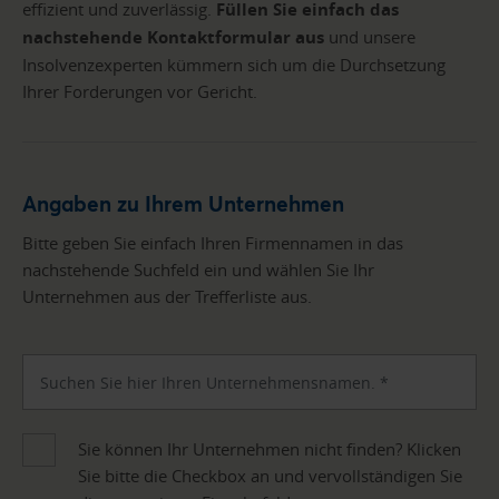
effizient und zuverlässig.
Füllen Sie einfach das
nachstehende Kontaktformular aus
und unsere
Insolvenzexperten kümmern sich um die Durchsetzung
Ihrer Forderungen vor Gericht.
Angaben zu Ihrem Unternehmen
Bitte geben Sie einfach Ihren Firmennamen in das
nachstehende Suchfeld ein und wählen Sie Ihr
Unternehmen aus der Trefferliste aus.
Sie können Ihr Unternehmen nicht finden? Klicken
Sie bitte die Checkbox an und vervollständigen Sie