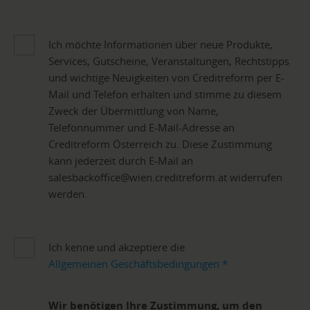
Ich möchte Informationen über neue Produkte,
Services, Gutscheine, Veranstaltungen, Rechtstipps
und wichtige Neuigkeiten von Creditreform per E-
Mail und Telefon erhalten und stimme zu diesem
Zweck der Übermittlung von Name,
Telefonnummer und E-Mail-Adresse an
Creditreform Österreich zu. Diese Zustimmung
kann jederzeit durch E-Mail an
salesbackoffice@wien.creditreform.at widerrufen
werden.
Ich kenne und akzeptiere die
Allgemeinen Geschäftsbedingungen
*
Wir benötigen Ihre Zustimmung, um den