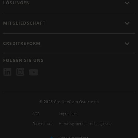
LÖSUNGEN
MITGLIEDSCHAFT
CREDITREFORM
FOLGEN SIE UNS
© 2026 Creditreform Österreich
AGB
Impressum
Datenschutz
HinweisgeberInnenschutzgesetz
Zum Seitenanfang