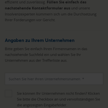
effizient und zuverlässig.
Füllen Sie einfach das
nachstehende Kontaktformular aus
und unsere
Insolvenzexperten kümmern sich um die Durchsetzung
Ihrer Forderungen vor Gericht.
Angaben zu Ihrem Unternehmen
Bitte geben Sie einfach Ihren Firmennamen in das
nachstehende Suchfeld ein und wählen Sie Ihr
Unternehmen aus der Trefferliste aus.
Sie können Ihr Unternehmen nicht finden? Klicken
Sie bitte die Checkbox an und vervollständigen Sie
die angezeigten Eingabefelder.