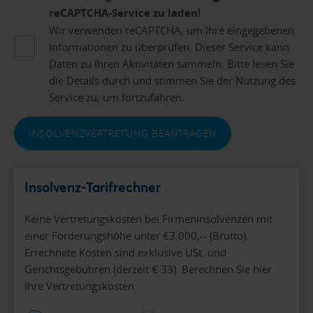
reCAPTCHA-Service zu laden!
Wir verwenden reCAPTCHA, um Ihre eingegebenen
Informationen zu überprüfen. Dieser Service kann
Daten zu Ihren Aktivitäten sammeln. Bitte lesen Sie
die Details durch und stimmen Sie der Nutzung des
Service zu, um fortzufahren.
INSOLVENZVERTRETUNG BEANTRAGEN
Insolvenz-Tarifrechner
Keine Vertretungskosten bei Firmeninsolvenzen mit
einer Forderungshöhe unter €3.000,-- (Brutto).
Errechnete Kosten sind exklusive USt. und
Gerichtsgebühren (derzeit € 33). Berechnen Sie hier
Ihre Vertretungskosten: