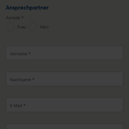
Ansprechpartner
Anrede
*
Frau
Herr
Vorname
*
Nachname
*
E-Mail
*