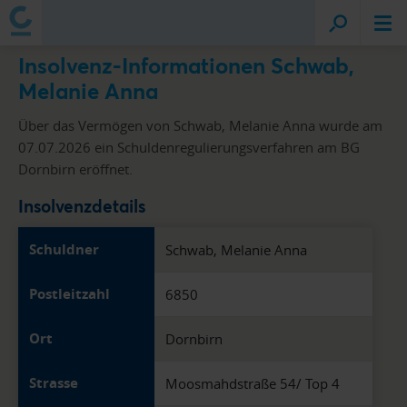
Insolvenz-Informationen Schwab,
Melanie Anna
Über das Vermögen von Schwab, Melanie Anna wurde am
07.07.2026 ein Schuldenregulierungsverfahren am BG
Dornbirn eröffnet.
Insolvenzdetails
Schuldner
Schwab, Melanie Anna
Postleitzahl
6850
Ort
Dornbirn
Strasse
Moosmahdstraße 54/ Top 4