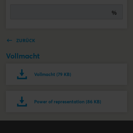
%
ZURÜCK
Vollmacht
Vollmacht (79 KB)
Power of representation (86 KB)