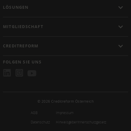
LÖSUNGEN
MITGLIEDSCHAFT
CREDITREFORM
FOLGEN SIE UNS
© 2026 Creditreform Österreich
AGB
Impressum
Datenschutz
HinweisgeberInnenschutzgesetz