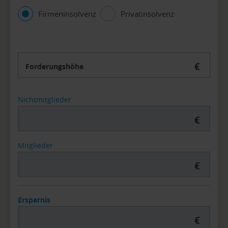
Firmeninsolvenz
Privatinsolvenz
€
Forderungshöhe
Nichtmitglieder
€
Mitglieder
€
Ersparnis
€