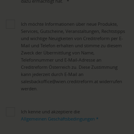
dazu ermächtigt hat.
*
Ich möchte Informationen über neue Produkte,
Services, Gutscheine, Veranstaltungen, Rechtstipps
und wichtige Neuigkeiten von Creditreform per E-
Mail und Telefon erhalten und stimme zu diesem
Zweck der Übermittlung von Name,
Telefonnummer und E-Mail-Adresse an
Creditreform Österreich zu. Diese Zustimmung
kann jederzeit durch E-Mail an
salesbackoffice@wien.creditreform.at widerrufen
werden.
Ich kenne und akzeptiere die
Allgemeinen Geschäftsbedingungen
*