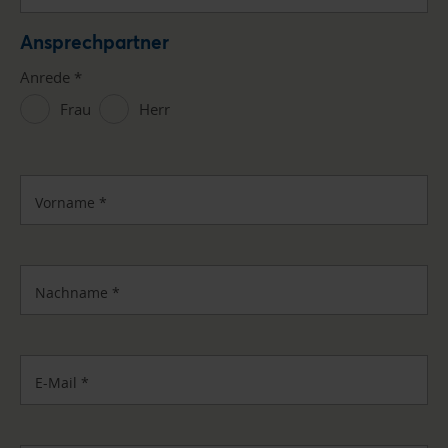
Ansprechpartner
Anrede
*
Frau
Herr
Vorname
*
Nachname
*
E-Mail
*