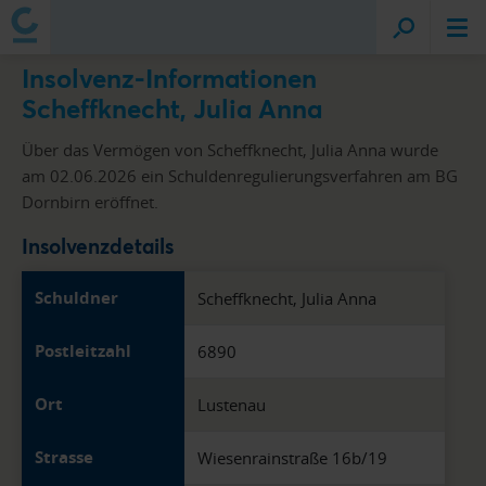
Insolvenz-Informationen
Scheffknecht, Julia Anna
Über das Vermögen von Scheffknecht, Julia Anna wurde
am 02.06.2026 ein Schuldenregulierungsverfahren am BG
Dornbirn eröffnet.
Insolvenzdetails
Schuldner
Scheffknecht, Julia Anna
Postleitzahl
6890
Ort
Lustenau
Strasse
Wiesenrainstraße 16b/19