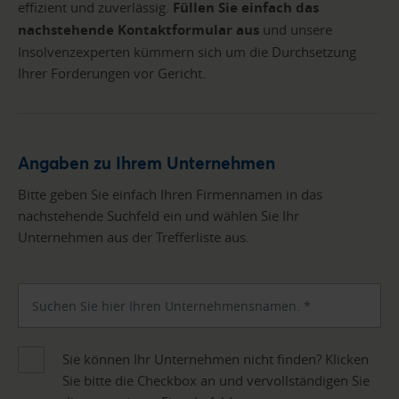
effizient und zuverlässig.
Füllen Sie einfach das
nachstehende Kontaktformular aus
und unsere
Insolvenzexperten kümmern sich um die Durchsetzung
Ihrer Forderungen vor Gericht.
Angaben zu Ihrem Unternehmen
Bitte geben Sie einfach Ihren Firmennamen in das
nachstehende Suchfeld ein und wählen Sie Ihr
Unternehmen aus der Trefferliste aus.
Sie können Ihr Unternehmen nicht finden? Klicken
Sie bitte die Checkbox an und vervollständigen Sie