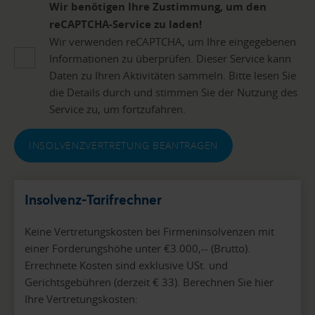
Wir benötigen Ihre Zustimmung, um den
reCAPTCHA-Service zu laden!
Wir verwenden reCAPTCHA, um Ihre eingegebenen
Informationen zu überprüfen. Dieser Service kann
Daten zu Ihren Aktivitäten sammeln. Bitte lesen Sie
die Details durch und stimmen Sie der Nutzung des
Service zu, um fortzufahren.
INSOLVENZVERTRETUNG BEANTRAGEN
Insolvenz-Tarifrechner
Keine Vertretungskosten bei Firmeninsolvenzen mit
einer Forderungshöhe unter €3.000,-- (Brutto).
Errechnete Kosten sind exklusive USt. und
Gerichtsgebühren (derzeit € 33). Berechnen Sie hier
Ihre Vertretungskosten: