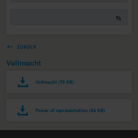
%
ZURÜCK
Vollmacht
Vollmacht (79 KB)
Power of representation (86 KB)