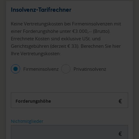
Insolvenz-Tarifrechner
Keine Vertretungskosten bei Firmeninsolvenzen mit
einer Forderungshöhe unter €3.000,-- (Brutto).
Errechnete Kosten sind exklusive USt. und
Gerichtsgebühren (derzeit € 33). Berechnen Sie hier
Ihre Vertretungskosten:
Firmeninsolvenz
Privatinsolvenz
€
Forderungshöhe
Nichtmitglieder
€