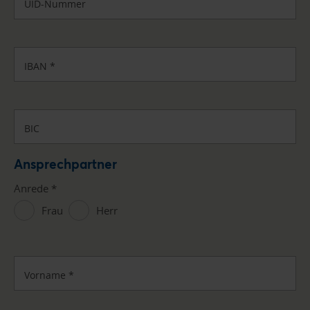
UID-Nummer
IBAN
*
BIC
Ansprechpartner
Anrede
*
Frau
Herr
Vorname
*