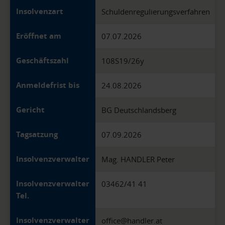
Insolvenzart
Schuldenregulierungsverfahren
Eröffnet am
07.07.2026
Geschäftszahl
108S19/26y
Anmeldefrist bis
24.08.2026
Gericht
BG Deutschlandsberg
Tagsatzung
07.09.2026
Insolvenzverwalter
Mag. HANDLER Peter
Insolvenzverwalter
03462/41 41
Tel.
Insolvenzverwalter
office@handler.at