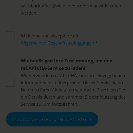
salesbackoffice@wien.creditreform.at widerrufen
werden.
Ich kenne und akzeptiere die
Allgemeinen Geschäftsbedingungen
*
Wir benötigen Ihre Zustimmung, um den
reCAPTCHA-Service zu laden!
Wir verwenden reCAPTCHA, um Ihre eingegebenen
Informationen zu überprüfen. Dieser Service kann
Daten zu Ihren Aktivitäten sammeln. Bitte lesen Sie
die Details durch und stimmen Sie der Nutzung des
Service zu, um fortzufahren.
INSOLVENZVERTRETUNG BEANTRAGEN