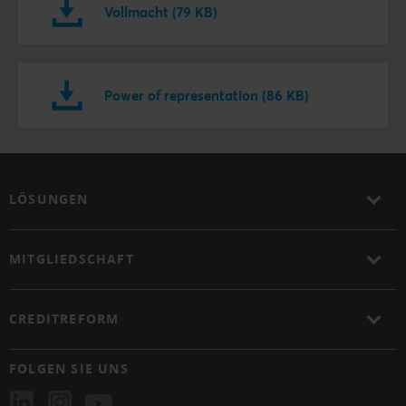
Vollmacht (79 KB)
Power of representation (86 KB)
LÖSUNGEN
MITGLIEDSCHAFT
CREDITREFORM
FOLGEN SIE UNS