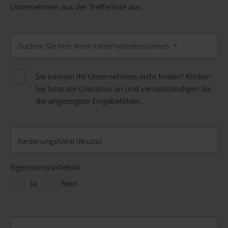
Unternehmen aus der Trefferliste aus.
Sie können Ihr Unternehmen nicht finden? Klicken
Sie bitte die Checkbox an und vervollständigen Sie
die angezeigten Eingabefelder.
Forderungshöhe (Brutto)
Eigentumsvorbehalt
Ja
Nein