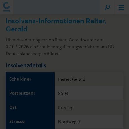
Insolvenz-Informationen Reiter,
Gerald
Über das Vermögen von Reiter, Gerald wurde am
07.07.2026 ein Schuldenregulierungsverfahren am BG
Deutschlandsberg eröffnet.
Insolvenzdetails
Schuldner
Reiter, Gerald
Postleitzahl
8504
Ort
Preding
Strasse
Nordweg 9