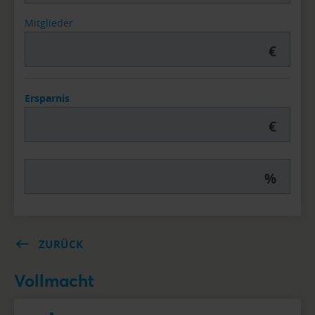
Mitglieder
€
Ersparnis
€
%
ZURÜCK
Vollmacht