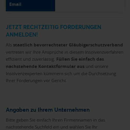
Email
JETZT RECHTZEITIG FORDERUNGEN
ANMELDEN!
Als
staatlich bevorrechteter Gläubigerschutzverband
vertreten wir Ihre Ansprüche in diesem Insolvenzverfahren
effizient und zuverlässig.
Füllen Sie einfach das
nachstehende Kontaktformular aus
und unsere
Insolvenzexperten kümmern sich um die Durchsetzung
Ihrer Forderungen vor Gericht.
Angaben zu Ihrem Unternehmen
Bitte geben Sie einfach Ihren Firmennamen in das
nachstehende Suchfeld ein und wählen Sie Ihr