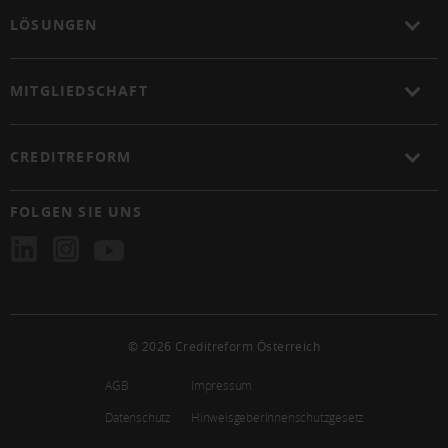
LÖSUNGEN
MITGLIEDSCHAFT
CREDITREFORM
FOLGEN SIE UNS
© 2026 Creditreform Österreich
AGB
Impressum
Datenschutz
HinweisgeberInnenschutzgesetz