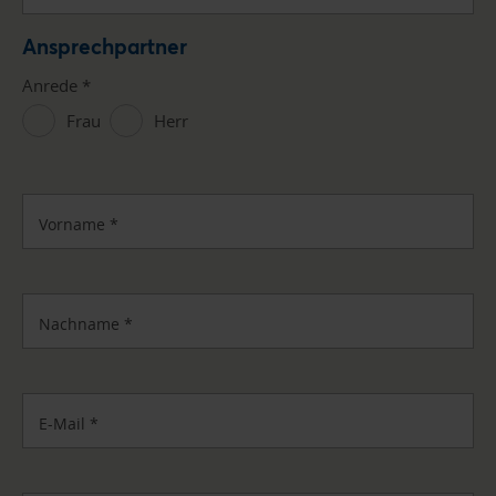
Ansprechpartner
Anrede
*
Frau
Herr
Vorname
*
Nachname
*
E-Mail
*