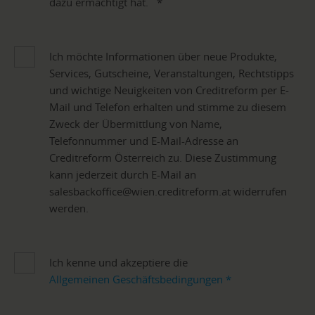
dazu ermächtigt hat.
*
Ich möchte Informationen über neue Produkte,
Services, Gutscheine, Veranstaltungen, Rechtstipps
und wichtige Neuigkeiten von Creditreform per E-
Mail und Telefon erhalten und stimme zu diesem
Zweck der Übermittlung von Name,
Telefonnummer und E-Mail-Adresse an
Creditreform Österreich zu. Diese Zustimmung
kann jederzeit durch E-Mail an
salesbackoffice@wien.creditreform.at widerrufen
werden.
Ich kenne und akzeptiere die
Allgemeinen Geschäftsbedingungen
*