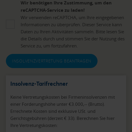
Wir benötigen Ihre Zustimmung, um den
reCAPTCHA-Service zu laden!
Wir verwenden reCAPTCHA, um Ihre eingegebenen
Informationen zu überprüfen. Dieser Service kann
Daten zu Ihren Aktivitäten sammeln. Bitte lesen Sie
die Details durch und stimmen Sie der Nutzung des
Service zu, um fortzufahren.
INSOLVENZVERTRETUNG BEANTRAGEN
Insolvenz-Tarifrechner
Keine Vertretungskosten bei Firmeninsolvenzen mit
einer Forderungshöhe unter €3.000,-- (Brutto).
Errechnete Kosten sind exklusive USt. und
Gerichtsgebühren (derzeit € 33). Berechnen Sie hier
Ihre Vertretungskosten: