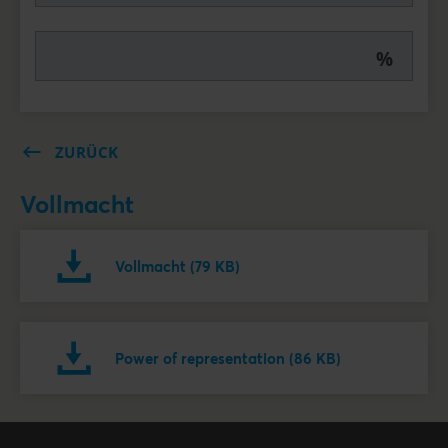
%
ZURÜCK
Vollmacht
Vollmacht (79 KB)
Power of representation (86 KB)