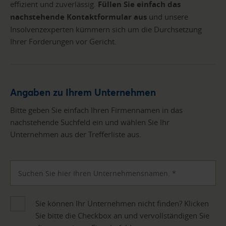
effizient und zuverlässig.
Füllen Sie einfach das
nachstehende Kontaktformular aus
und unsere
Insolvenzexperten kümmern sich um die Durchsetzung
Ihrer Forderungen vor Gericht.
Angaben zu Ihrem Unternehmen
Bitte geben Sie einfach Ihren Firmennamen in das
nachstehende Suchfeld ein und wählen Sie Ihr
Unternehmen aus der Trefferliste aus.
Sie können Ihr Unternehmen nicht finden? Klicken
Sie bitte die Checkbox an und vervollständigen Sie