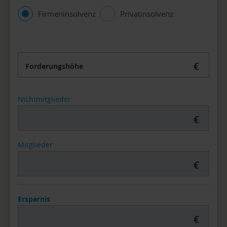
Firmeninsolvenz
Privatinsolvenz
€
Forderungshöhe
Nichtmitglieder
€
Mitglieder
€
Ersparnis
€