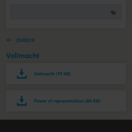
%
ZURÜCK
Vollmacht
Vollmacht (79 KB)
Power of representation (86 KB)