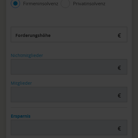
Firmeninsolvenz
Privatinsolvenz
€
Forderungshöhe
Nichtmitglieder
€
Mitglieder
€
Ersparnis
€