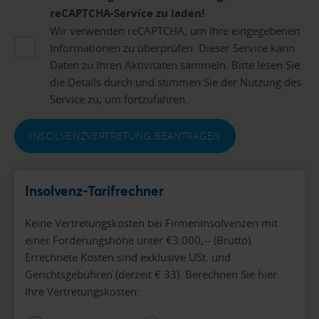
reCAPTCHA-Service zu laden!
Wir verwenden reCAPTCHA, um Ihre eingegebenen
Informationen zu überprüfen. Dieser Service kann
Daten zu Ihren Aktivitäten sammeln. Bitte lesen Sie
die Details durch und stimmen Sie der Nutzung des
Service zu, um fortzufahren.
INSOLVENZVERTRETUNG BEANTRAGEN
Insolvenz-Tarifrechner
Keine Vertretungskosten bei Firmeninsolvenzen mit
einer Forderungshöhe unter €3.000,-- (Brutto).
Errechnete Kosten sind exklusive USt. und
Gerichtsgebühren (derzeit € 33). Berechnen Sie hier
Ihre Vertretungskosten: