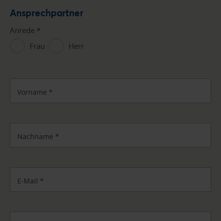
Ansprechpartner
Anrede
*
Frau
Herr
Vorname
*
Nachname
*
E-Mail
*