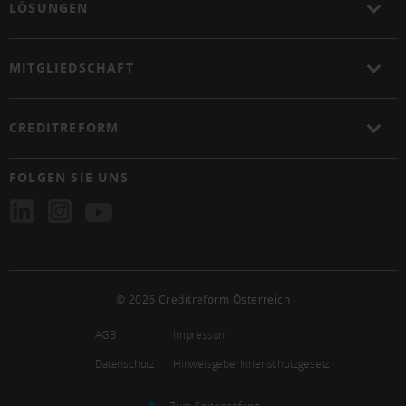
LÖSUNGEN
MITGLIEDSCHAFT
CREDITREFORM
FOLGEN SIE UNS
© 2026 Creditreform Österreich
AGB
Impressum
Datenschutz
HinweisgeberInnenschutzgesetz
Zum Seitenanfang