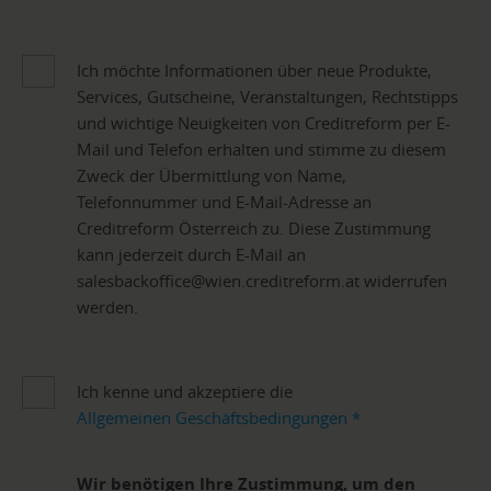
Ich möchte Informationen über neue Produkte,
Services, Gutscheine, Veranstaltungen, Rechtstipps
und wichtige Neuigkeiten von Creditreform per E-
Mail und Telefon erhalten und stimme zu diesem
Zweck der Übermittlung von Name,
Telefonnummer und E-Mail-Adresse an
Creditreform Österreich zu. Diese Zustimmung
kann jederzeit durch E-Mail an
salesbackoffice@wien.creditreform.at widerrufen
werden.
Ich kenne und akzeptiere die
Allgemeinen Geschäftsbedingungen
*
Wir benötigen Ihre Zustimmung, um den