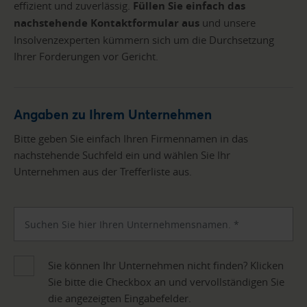
effizient und zuverlässig.
Füllen Sie einfach das
nachstehende Kontaktformular aus
und unsere
Insolvenzexperten kümmern sich um die Durchsetzung
Ihrer Forderungen vor Gericht.
Angaben zu Ihrem Unternehmen
Bitte geben Sie einfach Ihren Firmennamen in das
nachstehende Suchfeld ein und wählen Sie Ihr
Unternehmen aus der Trefferliste aus.
Sie können Ihr Unternehmen nicht finden? Klicken
Sie bitte die Checkbox an und vervollständigen Sie
die angezeigten Eingabefelder.