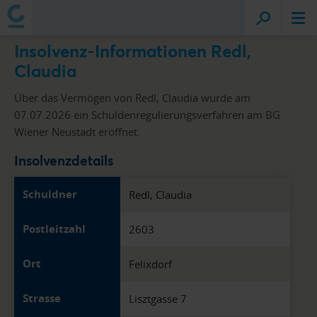
Insolvenz-Informationen Redl,
Claudia
Über das Vermögen von Redl, Claudia wurde am
07.07.2026 ein Schuldenregulierungsverfahren am BG
Wiener Neustadt eröffnet.
Insolvenzdetails
Schuldner
Redl, Claudia
Postleitzahl
2603
Ort
Felixdorf
Strasse
Lisztgasse 7