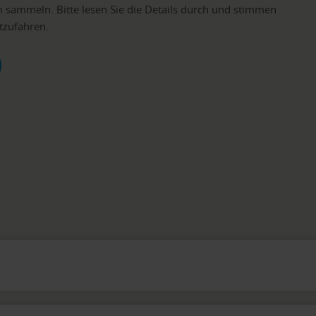
n sammeln. Bitte lesen Sie die Details durch und stimmen
tzufahren.