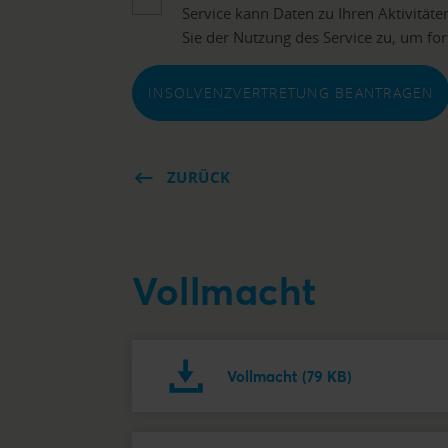
Service kann Daten zu Ihren Aktivitäte
Sie der Nutzung des Service zu, um for
INSOLVENZVERTRETUNG BEANTRAGEN
ZURÜCK
Vollmacht
Vollmacht (79 KB)