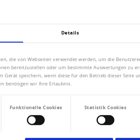
Details
Nachname
*
eien, die von Webseiten verwendet werden, um die Benutzerer
ionen bereitzustellen oder um bestimmte Auswertungen zu er
m Gerät speichern, wenn diese für den Betrieb dieser Seite 
n benötigen wir Ihre Erlaubnis.
Telefonnummer
*
Funktionelle Cookies
Statistik Cookies