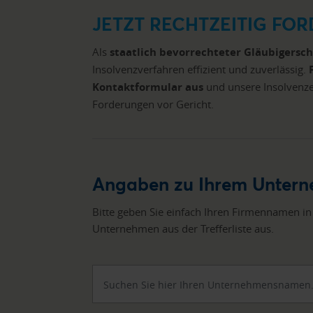
JETZT RECHTZEITIG FO
Als
staatlich bevorrechteter Gläubigersc
Insolvenzverfahren effizient und zuverlässig.
Kontaktformular aus
und unsere Insolvenz
Forderungen vor Gericht.
Angaben zu Ihrem Unter
Bitte geben Sie einfach Ihren Firmennamen in
Unternehmen aus der Trefferliste aus.