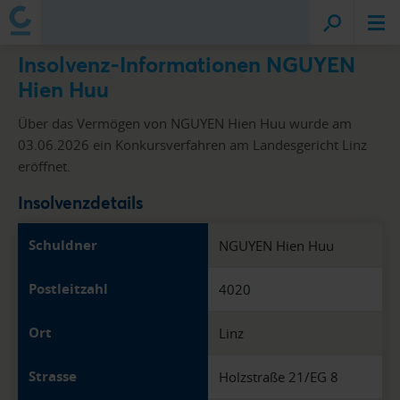
Insolvenz-Informationen NGUYEN
Hien Huu
Über das Vermögen von NGUYEN Hien Huu wurde am
03.06.2026 ein Konkursverfahren am Landesgericht Linz
eröffnet.
Insolvenzdetails
Schuldner
NGUYEN Hien Huu
Postleitzahl
4020
Ort
Linz
Strasse
Holzstraße 21/EG 8