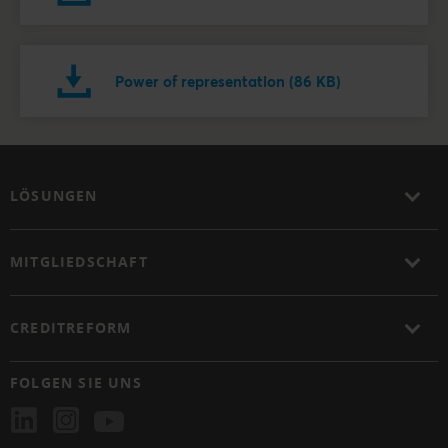
Power of representation (86 KB)
LÖSUNGEN
MITGLIEDSCHAFT
CREDITREFORM
FOLGEN SIE UNS