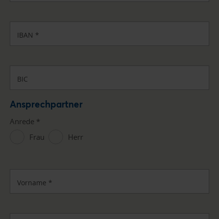
IBAN
*
BIC
Ansprechpartner
Anrede
*
Frau
Herr
Vorname
*