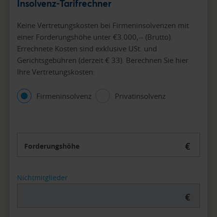
Insolvenz-Tarifrechner
Keine Vertretungskosten bei Firmeninsolvenzen mit
einer Forderungshöhe unter €3.000,-- (Brutto).
Errechnete Kosten sind exklusive USt. und
Gerichtsgebühren (derzeit € 33). Berechnen Sie hier
Ihre Vertretungskosten:
Firmeninsolvenz
Privatinsolvenz
€
Forderungshöhe
Nichtmitglieder
€