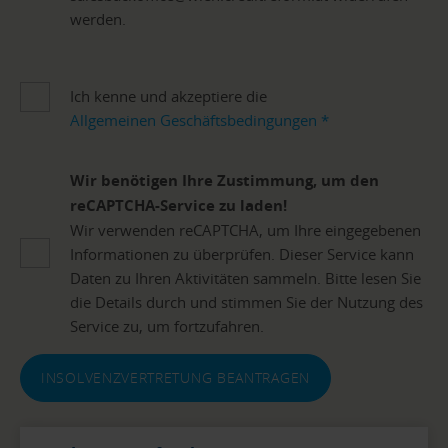
werden.
Ich kenne und akzeptiere die
Allgemeinen Geschäftsbedingungen
*
Wir benötigen Ihre Zustimmung, um den
reCAPTCHA-Service zu laden!
Wir verwenden reCAPTCHA, um Ihre eingegebenen
Informationen zu überprüfen. Dieser Service kann
Daten zu Ihren Aktivitäten sammeln. Bitte lesen Sie
die Details durch und stimmen Sie der Nutzung des
Service zu, um fortzufahren.
INSOLVENZVERTRETUNG BEANTRAGEN