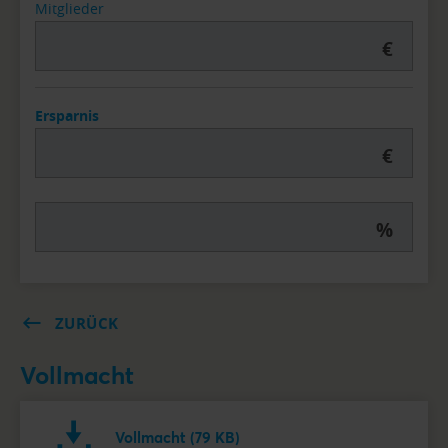
Mitglieder
€
Ersparnis
€
%
ZURÜCK
Vollmacht
Vollmacht (79 KB)