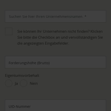
Sie können Ihr Unternehmen nicht finden? Klicken
Sie bitte die Checkbox an und vervollständigen Sie
die angezeigten Eingabefelder.
Forderungshöhe (Brutto)
Eigentumsvorbehalt
Ja
Nein
UID-Nummer