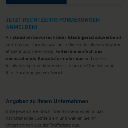
JETZT RECHTZEITIG FORDERUNGEN
ANMELDEN!
Als
staatlich bevorrechteter Gläubigerschutzverband
vertreten wir Ihre Ansprüche in diesem Insolvenzverfahren
effizient und zuverlässig.
Füllen Sie einfach das
nachstehende Kontaktformular aus
und unsere
Insolvenzexperten kümmern sich um die Durchsetzung
Ihrer Forderungen vor Gericht.
Angaben zu Ihrem Unternehmen
Bitte geben Sie einfach Ihren Firmennamen in das
nachstehende Suchfeld ein und wählen Sie Ihr
Unternehmen aus der Trefferliste aus.