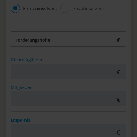
Firmeninsolvenz
Privatinsolvenz
€
Forderungshöhe
Nichtmitglieder
€
Mitglieder
€
Ersparnis
€