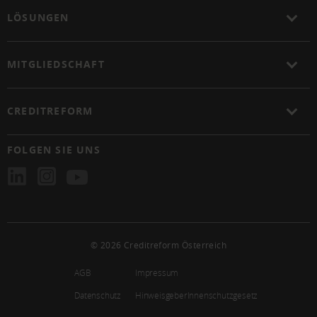
LÖSUNGEN
MITGLIEDSCHAFT
CREDITREFORM
FOLGEN SIE UNS
© 2026 Creditreform Österreich
AGB
Impressum
Datenschutz
HinweisgeberInnenschutzgesetz