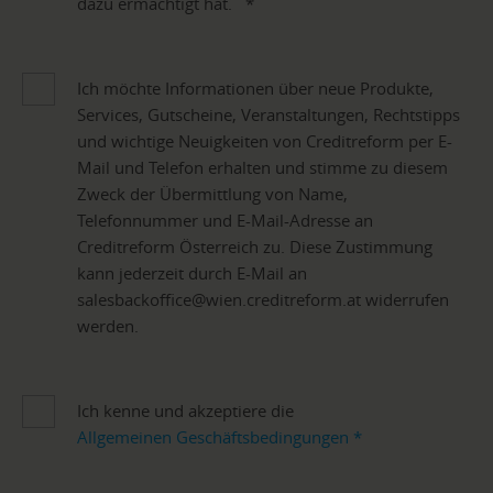
dazu ermächtigt hat.
*
Ich möchte Informationen über neue Produkte,
Services, Gutscheine, Veranstaltungen, Rechtstipps
und wichtige Neuigkeiten von Creditreform per E-
Mail und Telefon erhalten und stimme zu diesem
Zweck der Übermittlung von Name,
Telefonnummer und E-Mail-Adresse an
Creditreform Österreich zu. Diese Zustimmung
kann jederzeit durch E-Mail an
salesbackoffice@wien.creditreform.at widerrufen
werden.
Ich kenne und akzeptiere die
Allgemeinen Geschäftsbedingungen
*