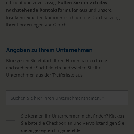
effizient und zuverlässig.
Füllen Sie einfach das
nachstehende Kontaktformular aus
und unsere
Insolvenzexperten kümmern sich um die Durchsetzung
Ihrer Forderungen vor Gericht.
Angaben zu Ihrem Unternehmen
Bitte geben Sie einfach Ihren Firmennamen in das
nachstehende Suchfeld ein und wählen Sie Ihr
Unternehmen aus der Trefferliste aus.
Sie können Ihr Unternehmen nicht finden? Klicken
Sie bitte die Checkbox an und vervollständigen Sie
die angezeigten Eingabefelder.