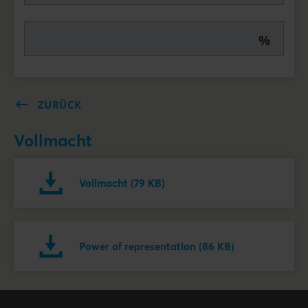
%
ZURÜCK
Vollmacht
Vollmacht (79 KB)
Power of representation (86 KB)