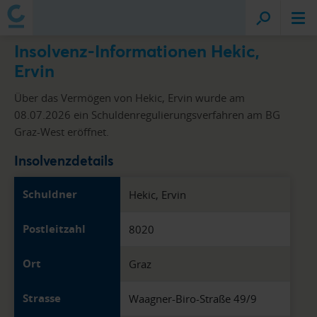
Insolvenz-Informationen Hekic,
Ervin
Über das Vermögen von Hekic, Ervin wurde am
08.07.2026 ein Schuldenregulierungsverfahren am BG
Graz-West eröffnet.
Insolvenzdetails
Schuldner
Hekic, Ervin
Postleitzahl
8020
Ort
Graz
Strasse
Waagner-Biro-Straße 49/9