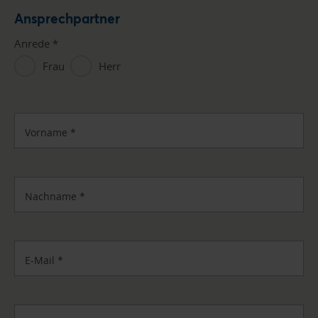
Ansprechpartner
Anrede
*
Frau
Herr
Vorname
*
Nachname
*
E-Mail
*