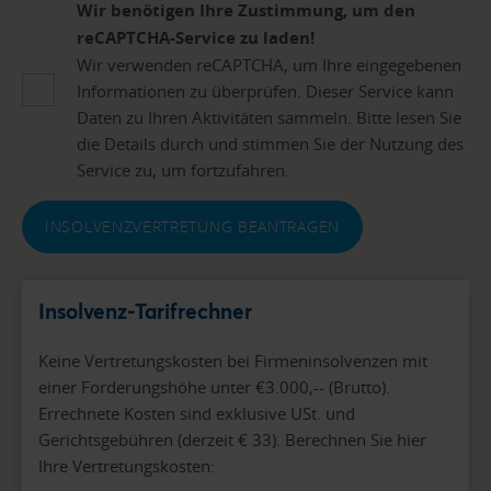
Wir benötigen Ihre Zustimmung, um den
reCAPTCHA-Service zu laden!
Wir verwenden reCAPTCHA, um Ihre eingegebenen
Informationen zu überprüfen. Dieser Service kann
Daten zu Ihren Aktivitäten sammeln. Bitte lesen Sie
die Details durch und stimmen Sie der Nutzung des
Service zu, um fortzufahren.
INSOLVENZVERTRETUNG BEANTRAGEN
Insolvenz-Tarifrechner
Keine Vertretungskosten bei Firmeninsolvenzen mit
einer Forderungshöhe unter €3.000,-- (Brutto).
Errechnete Kosten sind exklusive USt. und
Gerichtsgebühren (derzeit € 33). Berechnen Sie hier
Ihre Vertretungskosten: