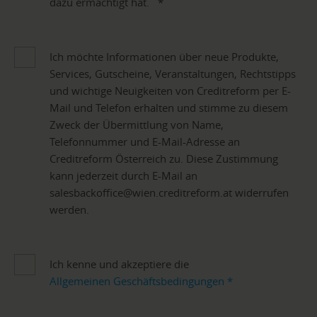
dazu ermächtigt hat.
*
Ich möchte Informationen über neue Produkte,
Services, Gutscheine, Veranstaltungen, Rechtstipps
und wichtige Neuigkeiten von Creditreform per E-
Mail und Telefon erhalten und stimme zu diesem
Zweck der Übermittlung von Name,
Telefonnummer und E-Mail-Adresse an
Creditreform Österreich zu. Diese Zustimmung
kann jederzeit durch E-Mail an
salesbackoffice@wien.creditreform.at widerrufen
werden.
Ich kenne und akzeptiere die
Allgemeinen Geschäftsbedingungen
*