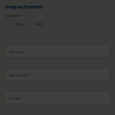
Ansprechpartner
Anrede
*
Frau
Herr
Vorname
*
Nachname
*
E-Mail
*