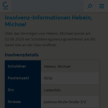
Insolvenz-Informationen Hebein,
Michael
Über das Vermögen von Hebein, Michael wurde am
02.06.2026 ein Schuldenregulierungsverfahren am BG
Sankt Veit an der Glan eröffnet.
Insolvenzdetails
Schuldner
Hebein, Michael
Postleitzahl
9556
Ort
Liebenfels
Strasse
Justinus-Mulle-Straße 3/3