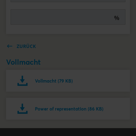
%
ZURÜCK
Vollmacht
Vollmacht (79 KB)
Power of representation (86 KB)