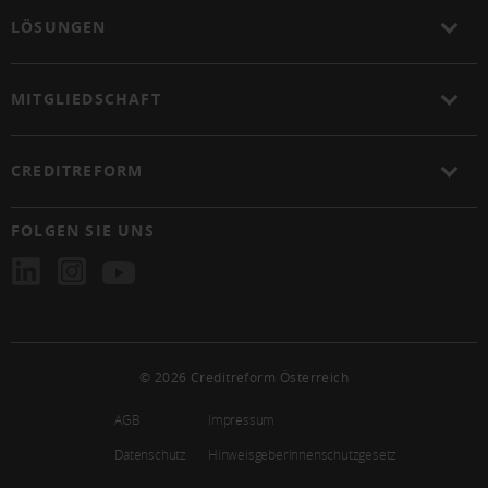
LÖSUNGEN
MITGLIEDSCHAFT
CREDITREFORM
FOLGEN SIE UNS
© 2026 Creditreform Österreich
AGB
Impressum
Datenschutz
HinweisgeberInnenschutzgesetz