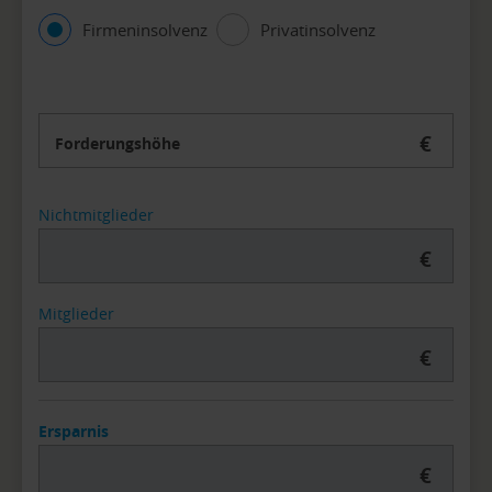
Firmeninsolvenz
Privatinsolvenz
€
Forderungshöhe
Nichtmitglieder
€
Mitglieder
€
Ersparnis
€