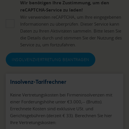
Wir benötigen Ihre Zustimmung, um den
reCAPTCHA-Service zu laden!
Wir verwenden reCAPTCHA, um Ihre eingegebenen
Informationen zu überprüfen. Dieser Service kann
Daten zu Ihren Aktivitäten sammeln. Bitte lesen Sie
die Details durch und stimmen Sie der Nutzung des
Service zu, um fortzufahren.
INSOLVENZVERTRETUNG BEANTRAGEN
Insolvenz-Tarifrechner
Keine Vertretungskosten bei Firmeninsolvenzen mit
einer Forderungshöhe unter €3.000,-- (Brutto).
Errechnete Kosten sind exklusive USt. und
Gerichtsgebühren (derzeit € 33). Berechnen Sie hier
Ihre Vertretungskosten: