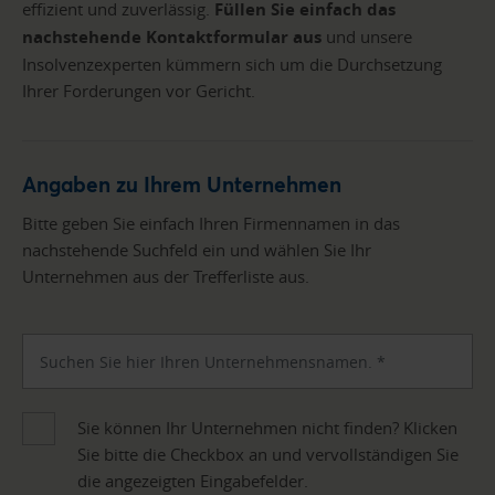
effizient und zuverlässig.
Füllen Sie einfach das
nachstehende Kontaktformular aus
und unsere
Insolvenzexperten kümmern sich um die Durchsetzung
Ihrer Forderungen vor Gericht.
Angaben zu Ihrem Unternehmen
Bitte geben Sie einfach Ihren Firmennamen in das
nachstehende Suchfeld ein und wählen Sie Ihr
Unternehmen aus der Trefferliste aus.
Sie können Ihr Unternehmen nicht finden? Klicken
Sie bitte die Checkbox an und vervollständigen Sie
die angezeigten Eingabefelder.