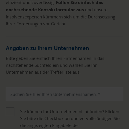
effizient und zuverlässig.
Füllen Sie einfach das
nachstehende Kontaktformular aus
und unsere
Insolvenzexperten kümmern sich um die Durchsetzung
Ihrer Forderungen vor Gericht.
Angaben zu Ihrem Unternehmen
Bitte geben Sie einfach Ihren Firmennamen in das
nachstehende Suchfeld ein und wählen Sie Ihr
Unternehmen aus der Trefferliste aus.
Sie können Ihr Unternehmen nicht finden? Klicken
Sie bitte die Checkbox an und vervollständigen Sie
die angezeigten Eingabefelder.