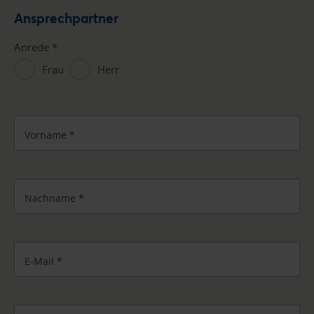
Ansprechpartner
Anrede
*
Frau
Herr
Vorname
*
Nachname
*
E-Mail
*