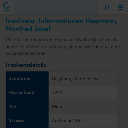
Insolvenz-Informationen Hagmann,
Manfred Josef
Über das Vermögen von Hagmann, Manfred Josef wurde
am 07.07.2026 ein Schuldenregulierungsverfahren am BG
Donaustadt eröffnet.
Insolvenzdetails
Schuldner
Hagmann, Manfred Josef
Postleitzahl
1220
Ort
Wien
Strasse
Am Freihof 142