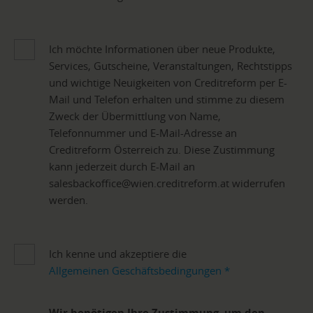
Ich möchte Informationen über neue Produkte,
Services, Gutscheine, Veranstaltungen, Rechtstipps
und wichtige Neuigkeiten von Creditreform per E-
Mail und Telefon erhalten und stimme zu diesem
Zweck der Übermittlung von Name,
Telefonnummer und E-Mail-Adresse an
Creditreform Österreich zu. Diese Zustimmung
kann jederzeit durch E-Mail an
salesbackoffice@wien.creditreform.at widerrufen
werden.
Ich kenne und akzeptiere die
Allgemeinen Geschäftsbedingungen
*
Wir benötigen Ihre Zustimmung, um den