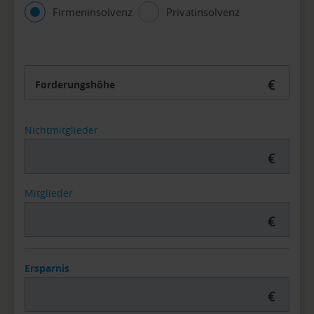
Firmeninsolvenz
Privatinsolvenz
€
Forderungshöhe
Nichtmitglieder
€
Mitglieder
€
Ersparnis
€