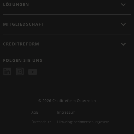
LÖSUNGEN
MITGLIEDSCHAFT
CREDITREFORM
FOLGEN SIE UNS
© 2026 Creditreform Österreich
AGB
Impressum
Datenschutz
HinweisgeberInnenschutzgesetz