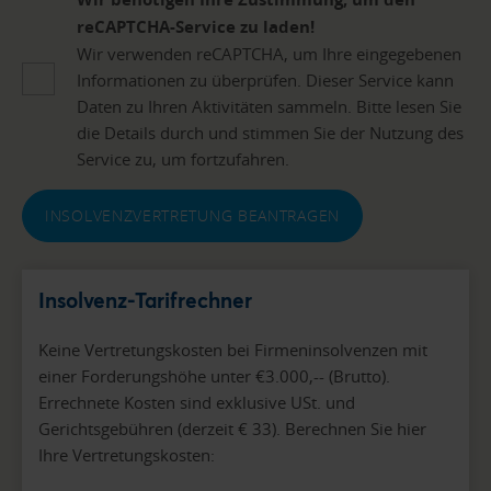
reCAPTCHA-Service zu laden!
Wir verwenden reCAPTCHA, um Ihre eingegebenen
Informationen zu überprüfen. Dieser Service kann
Daten zu Ihren Aktivitäten sammeln. Bitte lesen Sie
die Details durch und stimmen Sie der Nutzung des
Service zu, um fortzufahren.
INSOLVENZVERTRETUNG BEANTRAGEN
Insolvenz-Tarifrechner
Keine Vertretungskosten bei Firmeninsolvenzen mit
einer Forderungshöhe unter €3.000,-- (Brutto).
Errechnete Kosten sind exklusive USt. und
Gerichtsgebühren (derzeit € 33). Berechnen Sie hier
Ihre Vertretungskosten: