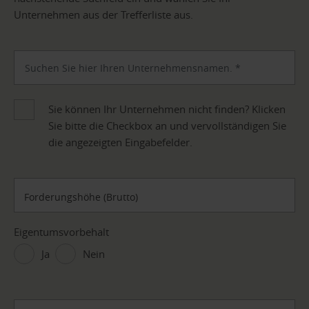
Unternehmen aus der Trefferliste aus.
Sie können Ihr Unternehmen nicht finden? Klicken
Sie bitte die Checkbox an und vervollständigen Sie
die angezeigten Eingabefelder.
Forderungshöhe (Brutto)
Eigentumsvorbehalt
Ja
Nein