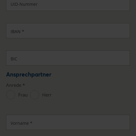
UID-Nummer
IBAN
*
BIC
Ansprechpartner
Anrede
*
Frau
Herr
Vorname
*