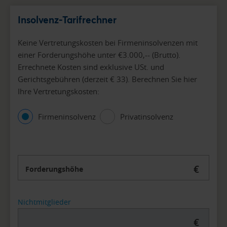
Insolvenz-Tarifrechner
Keine Vertretungskosten bei Firmeninsolvenzen mit
einer Forderungshöhe unter €3.000,-- (Brutto).
Errechnete Kosten sind exklusive USt. und
Gerichtsgebühren (derzeit € 33). Berechnen Sie hier
Ihre Vertretungskosten:
Firmeninsolvenz
Privatinsolvenz
€
Forderungshöhe
Nichtmitglieder
€