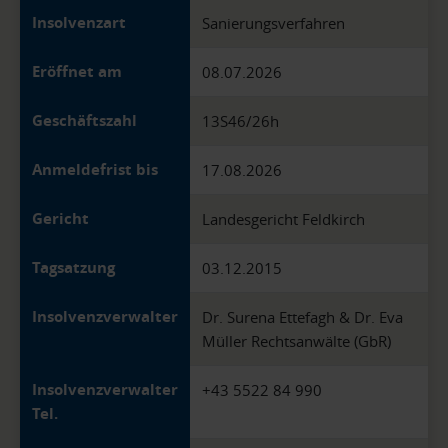
Insolvenzart
Sanierungsverfahren
Eröffnet am
08.07.2026
Geschäftszahl
13S46/26h
Anmeldefrist bis
17.08.2026
Gericht
Landesgericht Feldkirch
Tagsatzung
03.12.2015
Insolvenzverwalter
Dr. Surena Ettefagh & Dr. Eva
Müller Rechtsanwälte (GbR)
Insolvenzverwalter
+43 5522 84 990
Tel.