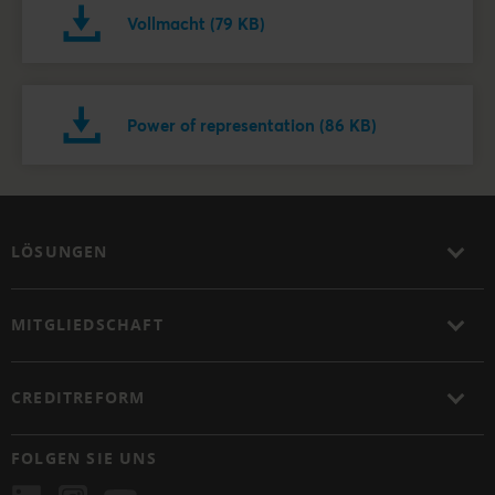
Vollmacht (79 KB)
Power of representation (86 KB)
LÖSUNGEN
MITGLIEDSCHAFT
CREDITREFORM
FOLGEN SIE UNS