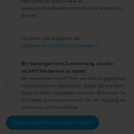
kann jederzeit durch E-Mail an
salesbackoffice@wien.creditreform.at widerrufen
werden.
Ich kenne und akzeptiere die
Allgemeinen Geschäftsbedingungen
*
Wir benötigen Ihre Zustimmung, um den
reCAPTCHA-Service zu laden!
Wir verwenden reCAPTCHA, um Ihre eingegebenen
Informationen zu überprüfen. Dieser Service kann
Daten zu Ihren Aktivitäten sammeln. Bitte lesen Sie
die Details durch und stimmen Sie der Nutzung des
Service zu, um fortzufahren.
INSOLVENZVERTRETUNG BEANTRAGEN