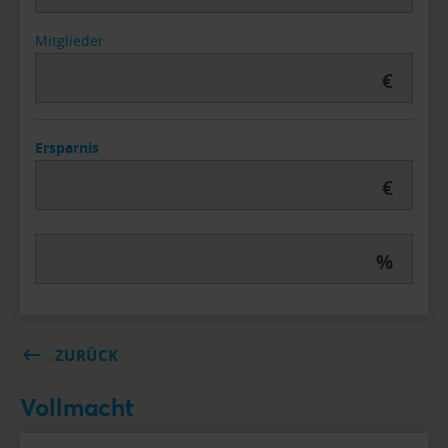
Mitglieder
€
Ersparnis
€
%
ZURÜCK
Vollmacht