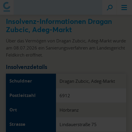
Insolvenz-Informationen Dragan
Zubcic, Adeg-Markt
Über das Vermögen von Dragan Zubcic, Adeg-Markt wurde
am 08.07.2026 ein Sanierungsverfahren am Landesgericht
Feldkirch eröffnet.
Insolvenzdetails
Schuldner
Dragan Zubcic, Adeg-Markt
Postleitzahl
6912
Ort
Hörbranz
Strasse
Lindauerstraße 75