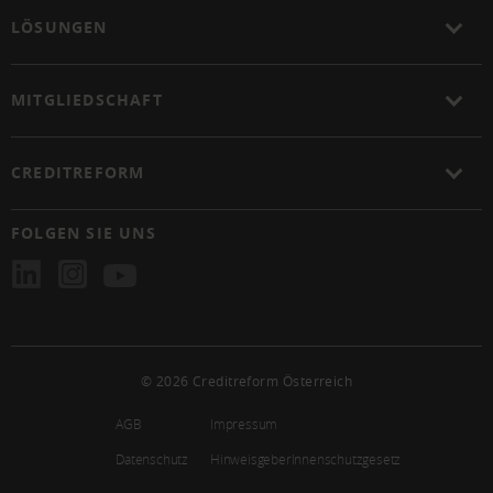
LÖSUNGEN
MITGLIEDSCHAFT
CREDITREFORM
FOLGEN SIE UNS
© 2026 Creditreform Österreich
AGB
Impressum
Datenschutz
HinweisgeberInnenschutzgesetz