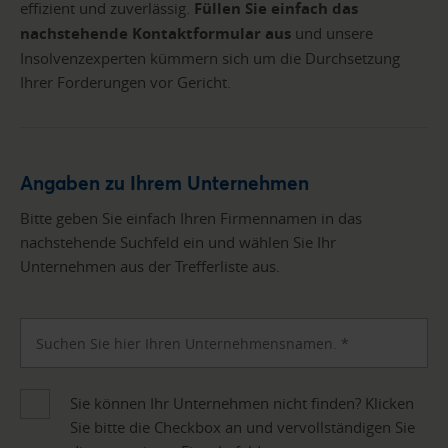
effizient und zuverlässig.
Füllen Sie einfach das
nachstehende Kontaktformular aus
und unsere
Insolvenzexperten kümmern sich um die Durchsetzung
Ihrer Forderungen vor Gericht.
Angaben zu Ihrem Unternehmen
Bitte geben Sie einfach Ihren Firmennamen in das
nachstehende Suchfeld ein und wählen Sie Ihr
Unternehmen aus der Trefferliste aus.
Sie können Ihr Unternehmen nicht finden? Klicken
Sie bitte die Checkbox an und vervollständigen Sie