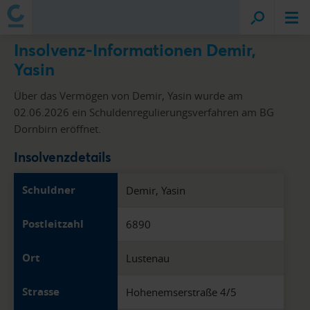
Insolvenz-Informationen Demir,
Yasin
Über das Vermögen von Demir, Yasin wurde am
02.06.2026 ein Schuldenregulierungsverfahren am BG
Dornbirn eröffnet.
Insolvenzdetails
Schuldner
Demir, Yasin
Postleitzahl
6890
Ort
Lustenau
Strasse
Hohenemserstraße 4/5