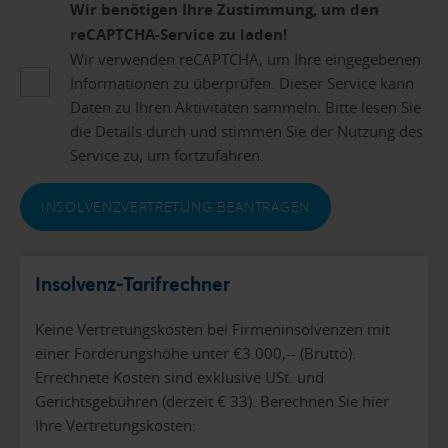
Wir benötigen Ihre Zustimmung, um den
reCAPTCHA-Service zu laden!
Wir verwenden reCAPTCHA, um Ihre eingegebenen
Informationen zu überprüfen. Dieser Service kann
Daten zu Ihren Aktivitäten sammeln. Bitte lesen Sie
die Details durch und stimmen Sie der Nutzung des
Service zu, um fortzufahren.
INSOLVENZVERTRETUNG BEANTRAGEN
Insolvenz-Tarifrechner
Keine Vertretungskosten bei Firmeninsolvenzen mit
einer Forderungshöhe unter €3.000,-- (Brutto).
Errechnete Kosten sind exklusive USt. und
Gerichtsgebühren (derzeit € 33). Berechnen Sie hier
Ihre Vertretungskosten: