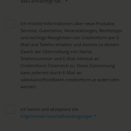
dazu ermächtigt hat.
*
Ich möchte Informationen über neue Produkte,
Services, Gutscheine, Veranstaltungen, Rechtstipps
und wichtige Neuigkeiten von Creditreform per E-
Mail und Telefon erhalten und stimme zu diesem
Zweck der Übermittlung von Name,
Telefonnummer und E-Mail-Adresse an
Creditreform Österreich zu. Diese Zustimmung
kann jederzeit durch E-Mail an
salesbackoffice@wien.creditreform.at widerrufen
werden.
Ich kenne und akzeptiere die
Allgemeinen Geschäftsbedingungen
*