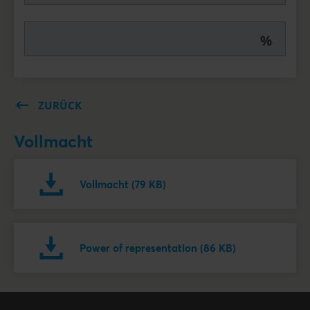
%
ZURÜCK
Vollmacht
Vollmacht (79 KB)
Power of representation (86 KB)