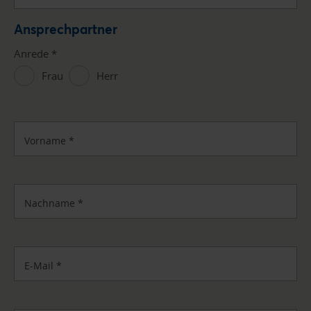
Ansprechpartner
Anrede
*
Frau
Herr
Vorname
*
Nachname
*
E-Mail
*