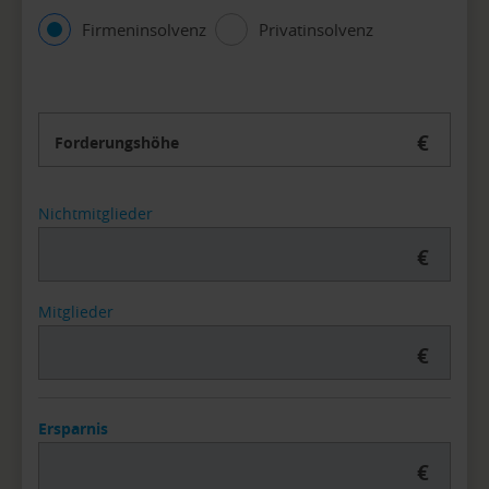
Firmeninsolvenz
Privatinsolvenz
€
Forderungshöhe
Nichtmitglieder
€
Mitglieder
€
Ersparnis
€