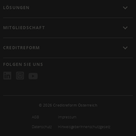
LÖSUNGEN
MITGLIEDSCHAFT
CREDITREFORM
FOLGEN SIE UNS
© 2026 Creditreform Österreich
AGB
Impressum
Datenschutz
HinweisgeberInnenschutzgesetz