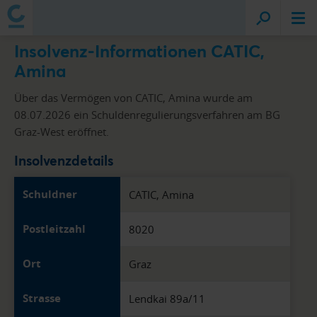
Insolvenz-Informationen CATIC,
Amina
Über das Vermögen von CATIC, Amina wurde am
08.07.2026 ein Schuldenregulierungsverfahren am BG
Graz-West eröffnet.
Insolvenzdetails
Schuldner
CATIC, Amina
Postleitzahl
8020
Ort
Graz
Strasse
Lendkai 89a/11