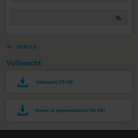
%
ZURÜCK
Vollmacht
Vollmacht (79 KB)
Power of representation (86 KB)