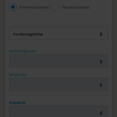
Firmeninsolvenz
Privatinsolvenz
€
Forderungshöhe
Nichtmitglieder
€
Mitglieder
€
Ersparnis
€