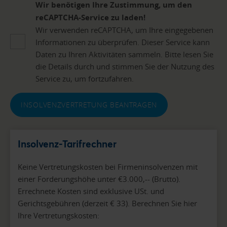
Wir benötigen Ihre Zustimmung, um den
reCAPTCHA-Service zu laden!
Wir verwenden reCAPTCHA, um Ihre eingegebenen
Informationen zu überprüfen. Dieser Service kann
Daten zu Ihren Aktivitäten sammeln. Bitte lesen Sie
die Details durch und stimmen Sie der Nutzung des
Service zu, um fortzufahren.
INSOLVENZVERTRETUNG BEANTRAGEN
Insolvenz-Tarifrechner
Keine Vertretungskosten bei Firmeninsolvenzen mit
einer Forderungshöhe unter €3.000,-- (Brutto).
Errechnete Kosten sind exklusive USt. und
Gerichtsgebühren (derzeit € 33). Berechnen Sie hier
Ihre Vertretungskosten: