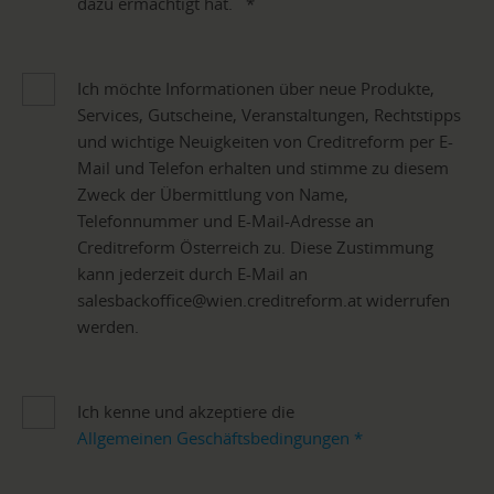
dazu ermächtigt hat.
*
Ich möchte Informationen über neue Produkte,
Services, Gutscheine, Veranstaltungen, Rechtstipps
und wichtige Neuigkeiten von Creditreform per E-
Mail und Telefon erhalten und stimme zu diesem
Zweck der Übermittlung von Name,
Telefonnummer und E-Mail-Adresse an
Creditreform Österreich zu. Diese Zustimmung
kann jederzeit durch E-Mail an
salesbackoffice@wien.creditreform.at widerrufen
werden.
Ich kenne und akzeptiere die
Allgemeinen Geschäftsbedingungen
*