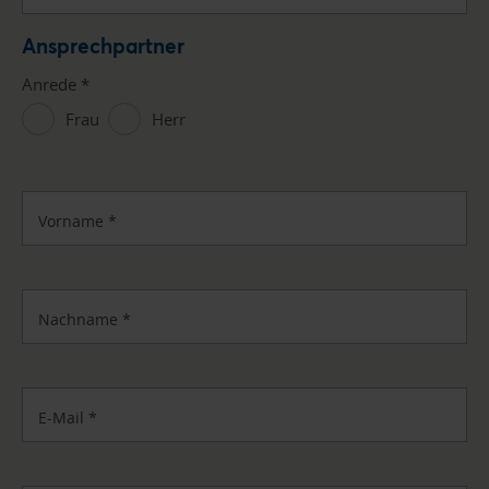
Ansprechpartner
Anrede
*
Frau
Herr
Vorname
*
Nachname
*
E-Mail
*