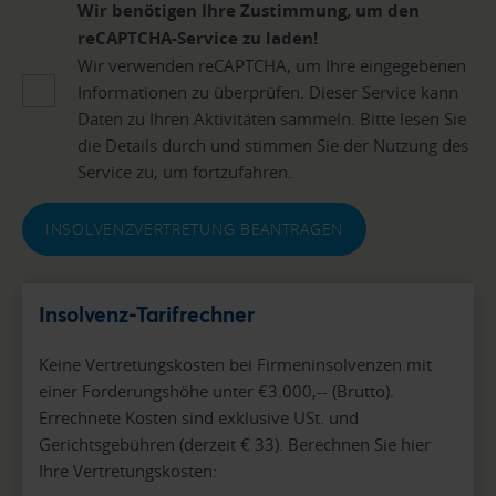
Wir benötigen Ihre Zustimmung, um den
reCAPTCHA-Service zu laden!
Wir verwenden reCAPTCHA, um Ihre eingegebenen
Informationen zu überprüfen. Dieser Service kann
Daten zu Ihren Aktivitäten sammeln. Bitte lesen Sie
die Details durch und stimmen Sie der Nutzung des
Service zu, um fortzufahren.
INSOLVENZVERTRETUNG BEANTRAGEN
Insolvenz-Tarifrechner
Keine Vertretungskosten bei Firmeninsolvenzen mit
einer Forderungshöhe unter €3.000,-- (Brutto).
Errechnete Kosten sind exklusive USt. und
Gerichtsgebühren (derzeit € 33). Berechnen Sie hier
Ihre Vertretungskosten: