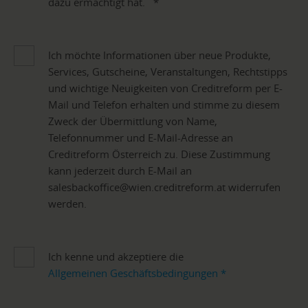
dazu ermächtigt hat.
*
Ich möchte Informationen über neue Produkte,
Services, Gutscheine, Veranstaltungen, Rechtstipps
und wichtige Neuigkeiten von Creditreform per E-
Mail und Telefon erhalten und stimme zu diesem
Zweck der Übermittlung von Name,
Telefonnummer und E-Mail-Adresse an
Creditreform Österreich zu. Diese Zustimmung
kann jederzeit durch E-Mail an
salesbackoffice@wien.creditreform.at widerrufen
werden.
Ich kenne und akzeptiere die
Allgemeinen Geschäftsbedingungen
*