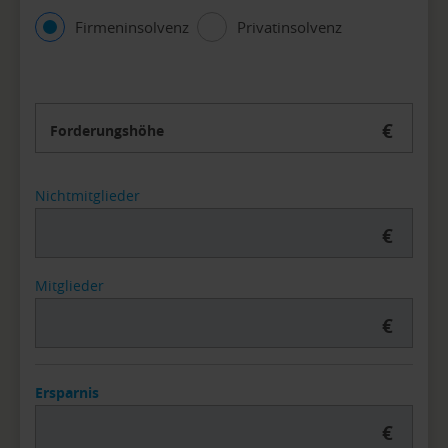
Firmeninsolvenz
Privatinsolvenz
€
Forderungshöhe
Nichtmitglieder
€
Mitglieder
€
Ersparnis
€