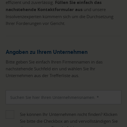
effizient und zuverlässig.
Füllen Sie einfach das
nachstehende Kontaktformular aus
und unsere
Insolvenzexperten kümmern sich um die Durchsetzung
Ihrer Forderungen vor Gericht.
Angaben zu Ihrem Unternehmen
Bitte geben Sie einfach Ihren Firmennamen in das
nachstehende Suchfeld ein und wählen Sie Ihr
Unternehmen aus der Trefferliste aus.
Sie können Ihr Unternehmen nicht finden? Klicken
Sie bitte die Checkbox an und vervollständigen Sie