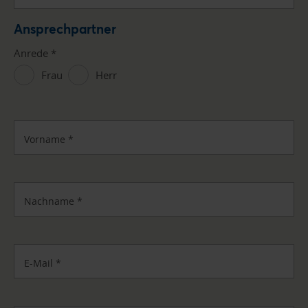
Ansprechpartner
Anrede
*
Frau
Herr
Vorname
*
Nachname
*
E-Mail
*