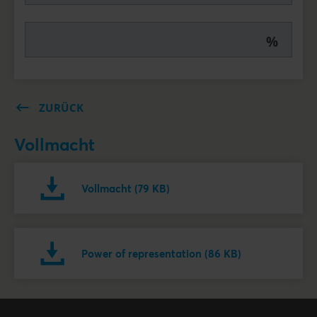
%
ZURÜCK
Vollmacht
Vollmacht (79 KB)
Power of representation (86 KB)