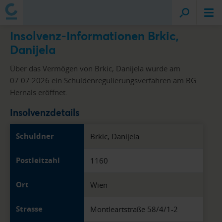
Insolvenz-Informationen Brkic,
Danijela
Über das Vermögen von Brkic, Danijela wurde am
07.07.2026 ein Schuldenregulierungsverfahren am BG
Hernals eröffnet.
Insolvenzdetails
Schuldner
Brkic, Danijela
Postleitzahl
1160
Ort
Wien
Strasse
Montleartstraße 58/4/1-2