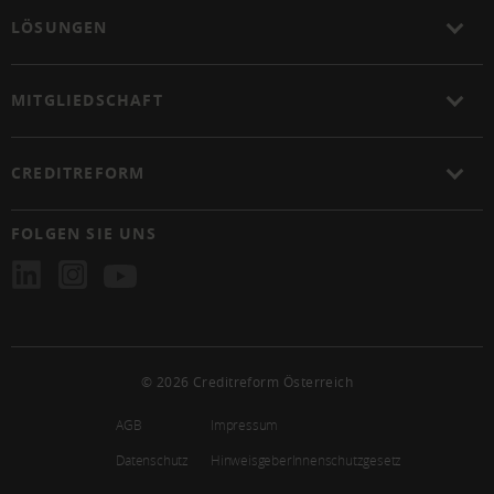
LÖSUNGEN
MITGLIEDSCHAFT
CREDITREFORM
FOLGEN SIE UNS
© 2026 Creditreform Österreich
AGB
Impressum
Datenschutz
HinweisgeberInnenschutzgesetz