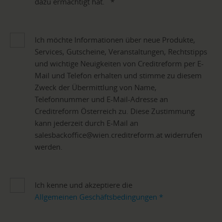
dazu ermächtigt hat.
*
Ich möchte Informationen über neue Produkte,
Services, Gutscheine, Veranstaltungen, Rechtstipps
und wichtige Neuigkeiten von Creditreform per E-
Mail und Telefon erhalten und stimme zu diesem
Zweck der Übermittlung von Name,
Telefonnummer und E-Mail-Adresse an
Creditreform Österreich zu. Diese Zustimmung
kann jederzeit durch E-Mail an
salesbackoffice@wien.creditreform.at widerrufen
werden.
Ich kenne und akzeptiere die
Allgemeinen Geschäftsbedingungen
*