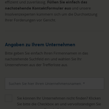
effizient und zuverlässig.
Füllen Sie einfach das
nachstehende Kontaktformular aus
und unsere
Insolvenzexperten kümmern sich um die Durchsetzung
Ihrer Forderungen vor Gericht.
Angaben zu Ihrem Unternehmen
Bitte geben Sie einfach Ihren Firmennamen in das
nachstehende Suchfeld ein und wählen Sie Ihr
Unternehmen aus der Trefferliste aus.
Sie können Ihr Unternehmen nicht finden? Klicken
Sie bitte die Checkbox an und vervollständigen Sie