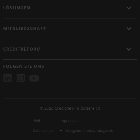
LÖSUNGEN
MITGLIEDSCHAFT
CREDITREFORM
FOLGEN SIE UNS
© 2026 Creditreform Österreich
AGB
Impressum
Datenschutz
HinweisgeberInnenschutzgesetz