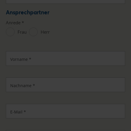
Ansprechpartner
Anrede
*
Frau
Herr
Vorname
*
Nachname
*
E-Mail
*