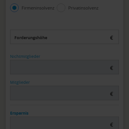
Firmeninsolvenz
Privatinsolvenz
€
Forderungshöhe
Nichtmitglieder
€
Mitglieder
€
Ersparnis
€