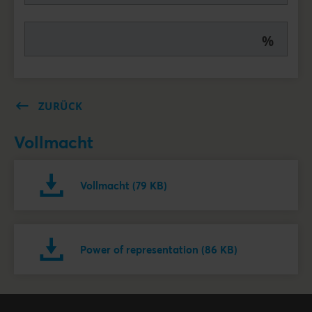
%
ZURÜCK
Vollmacht
Vollmacht (79 KB)
Power of representation (86 KB)