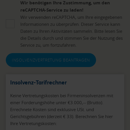
Wir benötigen Ihre Zustimmung, um den
reCAPTCHA-Service zu laden!
Wir verwenden reCAPTCHA, um Ihre eingegebenen
Informationen zu überprüfen. Dieser Service kann
Daten zu Ihren Aktivitäten sammeln. Bitte lesen Sie
die Details durch und stimmen Sie der Nutzung des
Service zu, um fortzufahren.
INSOLVENZVERTRETUNG BEANTRAGEN
Insolvenz-Tarifrechner
Keine Vertretungskosten bei Firmeninsolvenzen mit
einer Forderungshöhe unter €3.000,-- (Brutto).
Errechnete Kosten sind exklusive USt. und
Gerichtsgebühren (derzeit € 33). Berechnen Sie hier
Ihre Vertretungskosten: