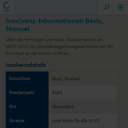
Insolvenz-Informationen Besic,
Manuel
Über das Vermögen von Besic, Manuel wurde am
08.07.2026 ein Schuldenregulierungsverfahren am BG
Kirchdorf an der Krems eröffnet.
Insolvenzdetails
Schuldner
Besic, Manuel
Postleitzahl
4563
Ort
Micheldorf
Strasse
Josef Hofer Straße 9/1/2