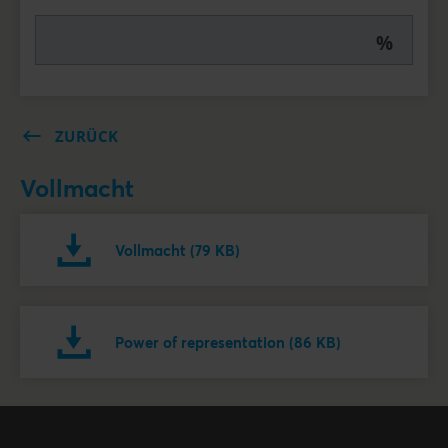
%
ZURÜCK
Vollmacht
Vollmacht (79 KB)
Power of representation (86 KB)