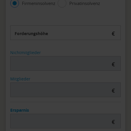
Firmeninsolvenz
Privatinsolvenz
€
Forderungshöhe
Nichtmitglieder
€
Mitglieder
€
Ersparnis
€