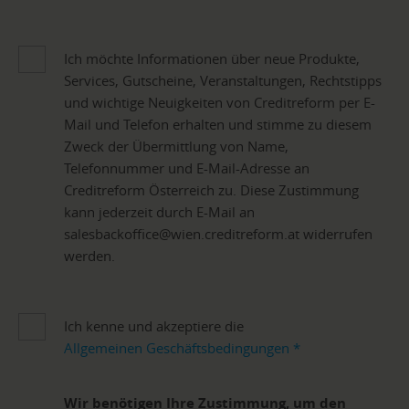
Ich möchte Informationen über neue Produkte,
Services, Gutscheine, Veranstaltungen, Rechtstipps
und wichtige Neuigkeiten von Creditreform per E-
Mail und Telefon erhalten und stimme zu diesem
Zweck der Übermittlung von Name,
Telefonnummer und E-Mail-Adresse an
Creditreform Österreich zu. Diese Zustimmung
kann jederzeit durch E-Mail an
salesbackoffice@wien.creditreform.at widerrufen
werden.
Ich kenne und akzeptiere die
Allgemeinen Geschäftsbedingungen
*
Wir benötigen Ihre Zustimmung, um den