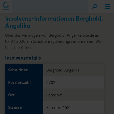
Insolvenz-Informationen Berghold,
Angelika
Über das Vermögen von Berghold, Angelika wurde am
07.07.2026 ein Schuldenregulierungsverfahren am BG
Villach eröffnet.
Insolvenzdetails
Schuldner
Berghold, Angelika
Postleitzahl
9702
Ort
Ferndorf
Strasse
Ferndorf 152