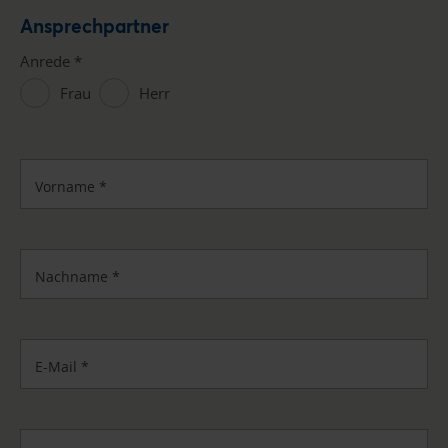
Ansprechpartner
Anrede
*
Frau
Herr
Vorname
*
Nachname
*
E-Mail
*