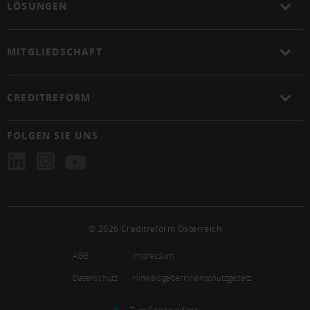
LÖSUNGEN
MITGLIEDSCHAFT
CREDITREFORM
FOLGEN SIE UNS
© 2026 Creditreform Österreich
AGB
Impressum
Datenschutz
HinweisgeberInnenschutzgesetz
Zum Seitenanfang