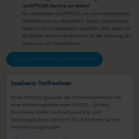
reCAPTCHA-Service zu laden!
Wir verwenden reCAPTCHA, um Ihre eingegebenen
Informationen zu überprüfen. Dieser Service kann
Daten zu Ihren Aktivitäten sammeln. Bitte lesen Sie
die Details durch und stimmen Sie der Nutzung des
Service zu, um fortzufahren.
INSOLVENZVERTRETUNG BEANTRAGEN
Insolvenz-Tarifrechner
Keine Vertretungskosten bei Firmeninsolvenzen mit
einer Forderungshöhe unter €3.000,-- (Brutto).
Errechnete Kosten sind exklusive USt. und
Gerichtsgebühren (derzeit € 33). Berechnen Sie hier
Ihre Vertretungskosten: