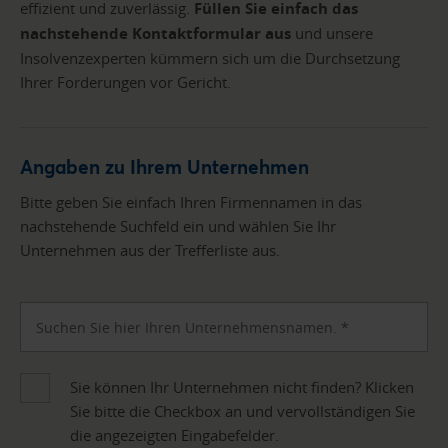
effizient und zuverlässig.
Füllen Sie einfach das
nachstehende Kontaktformular aus
und unsere
Insolvenzexperten kümmern sich um die Durchsetzung
Ihrer Forderungen vor Gericht.
Angaben zu Ihrem Unternehmen
Bitte geben Sie einfach Ihren Firmennamen in das
nachstehende Suchfeld ein und wählen Sie Ihr
Unternehmen aus der Trefferliste aus.
Sie können Ihr Unternehmen nicht finden? Klicken
Sie bitte die Checkbox an und vervollständigen Sie
die angezeigten Eingabefelder.