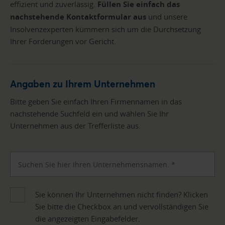
effizient und zuverlässig.
Füllen Sie einfach das
nachstehende Kontaktformular aus
und unsere
Insolvenzexperten kümmern sich um die Durchsetzung
Ihrer Forderungen vor Gericht.
Angaben zu Ihrem Unternehmen
Bitte geben Sie einfach Ihren Firmennamen in das
nachstehende Suchfeld ein und wählen Sie Ihr
Unternehmen aus der Trefferliste aus.
Sie können Ihr Unternehmen nicht finden? Klicken
Sie bitte die Checkbox an und vervollständigen Sie
die angezeigten Eingabefelder.