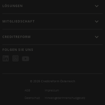
LÖSUNGEN
MITGLIEDSCHAFT
CREDITREFORM
FOLGEN SIE UNS
© 2026 Creditreform Österreich
AGB
Impressum
Datenschutz
HinweisgeberInnenschutzgesetz