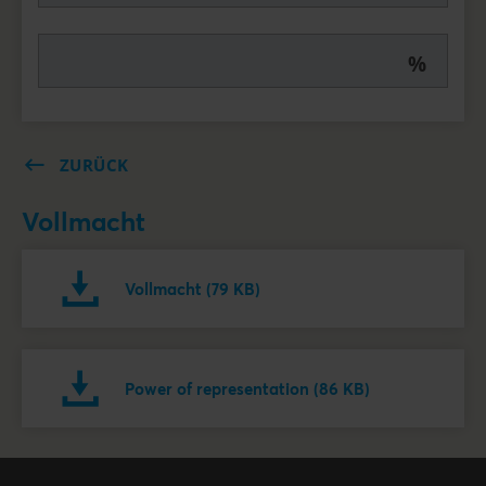
%
ZURÜCK
Vollmacht
Vollmacht (79 KB)
Power of representation (86 KB)