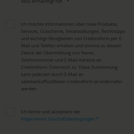
dazu ermächtigt hat.
*
Ich möchte Informationen über neue Produkte,
Services, Gutscheine, Veranstaltungen, Rechtstipps
und wichtige Neuigkeiten von Creditreform per E-
Mail und Telefon erhalten und stimme zu diesem
Zweck der Übermittlung von Name,
Telefonnummer und E-Mail-Adresse an
Creditreform Österreich zu. Diese Zustimmung
kann jederzeit durch E-Mail an
salesbackoffice@wien.creditreform.at widerrufen
werden.
Ich kenne und akzeptiere die
Allgemeinen Geschäftsbedingungen
*