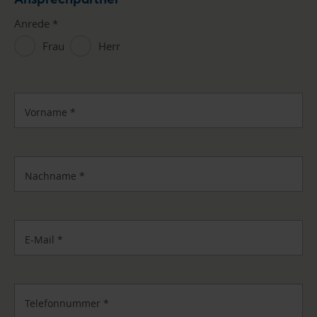
Anrede
*
Frau
Herr
Vorname
*
Nachname
*
E-Mail
*
Telefonnummer
*