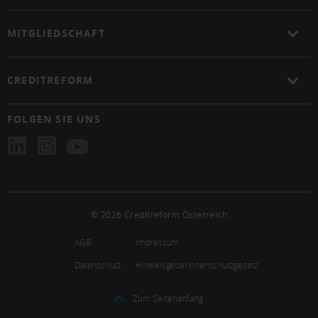
MITGLIEDSCHAFT
CREDITREFORM
FOLGEN SIE UNS
© 2026 Creditreform Österreich
AGB
Impressum
Datenschutz
HinweisgeberInnenschutzgesetz
Zum Seitenanfang