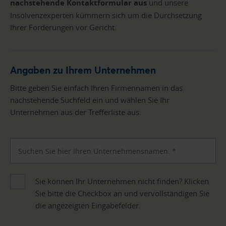
nachstehende Kontaktformular aus
und unsere
Insolvenzexperten kümmern sich um die Durchsetzung
Ihrer Forderungen vor Gericht.
Angaben zu Ihrem Unternehmen
Bitte geben Sie einfach Ihren Firmennamen in das
nachstehende Suchfeld ein und wählen Sie Ihr
Unternehmen aus der Trefferliste aus.
Sie können Ihr Unternehmen nicht finden? Klicken
Sie bitte die Checkbox an und vervollständigen Sie
die angezeigten Eingabefelder.