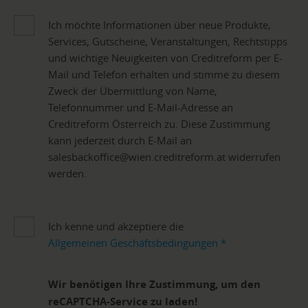
Ich möchte Informationen über neue Produkte,
Services, Gutscheine, Veranstaltungen, Rechtstipps
und wichtige Neuigkeiten von Creditreform per E-
Mail und Telefon erhalten und stimme zu diesem
Zweck der Übermittlung von Name,
Telefonnummer und E-Mail-Adresse an
Creditreform Österreich zu. Diese Zustimmung
kann jederzeit durch E-Mail an
salesbackoffice@wien.creditreform.at widerrufen
werden.
Ich kenne und akzeptiere die
Allgemeinen Geschäftsbedingungen
*
Wir benötigen Ihre Zustimmung, um den
reCAPTCHA-Service zu laden!