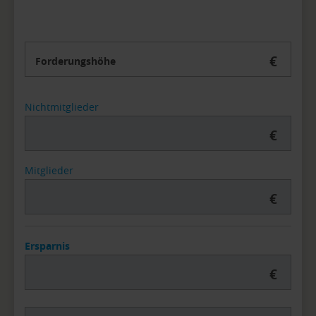
€
Forderungshöhe
Nichtmitglieder
€
Mitglieder
€
Ersparnis
€