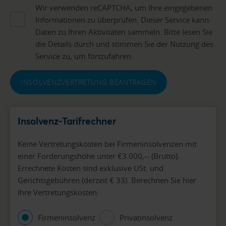
Wir verwenden reCAPTCHA, um Ihre eingegebenen
Informationen zu überprüfen. Dieser Service kann
Daten zu Ihren Aktivitäten sammeln. Bitte lesen Sie
die Details durch und stimmen Sie der Nutzung des
Service zu, um fortzufahren.
INSOLVENZVERTRETUNG BEANTRAGEN
Insolvenz-Tarifrechner
Keine Vertretungskosten bei Firmeninsolvenzen mit
einer Forderungshöhe unter €3.000,-- (Brutto).
Errechnete Kosten sind exklusive USt. und
Gerichtsgebühren (derzeit € 33). Berechnen Sie hier
Ihre Vertretungskosten:
Firmeninsolvenz
Privatinsolvenz