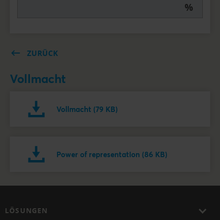
%
ZURÜCK
Vollmacht
Vollmacht (79 KB)
Power of representation (86 KB)
LÖSUNGEN