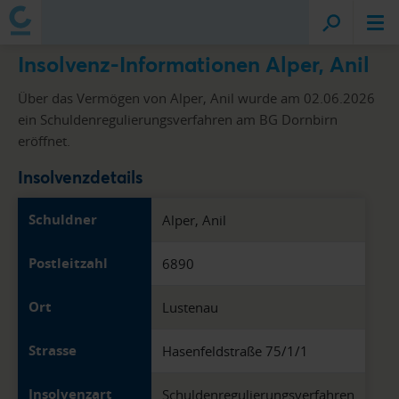
Insolvenz-Informationen Alper, Anil
Über das Vermögen von Alper, Anil wurde am 02.06.2026
ein Schuldenregulierungsverfahren am BG Dornbirn
eröffnet.
Insolvenzdetails
Schuldner
Alper, Anil
Postleitzahl
6890
Ort
Lustenau
Strasse
Hasenfeldstraße 75/1/1
Insolvenzart
Schuldenregulierungsverfahren