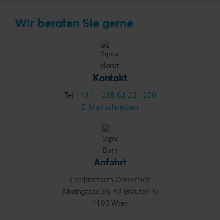
Wir beraten Sie gerne
Kontakt
Tel
+43 1 - 218 62 20 - 200
E-Mail schreiben
Anfahrt
Creditreform Österreich
Muthgasse 36-40 (Bauteil 4)
1190 Wien