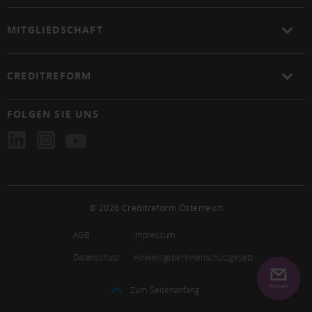
MITGLIEDSCHAFT
CREDITREFORM
FOLGEN SIE UNS
© 2026 Creditreform Österreich
AGB
Impressum
Datenschutz
HinweisgeberInnenschutzgesetz
Kontakt
Zum Seitenanfang