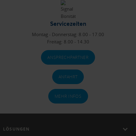
Servicezeiten
Montag - Donnerstag: 8.00 - 17.00
Freitag: 8.00 - 14.30
ANSPRECHPARTNER
ANFAHRT
MEHR INFOS
LÖSUNGEN