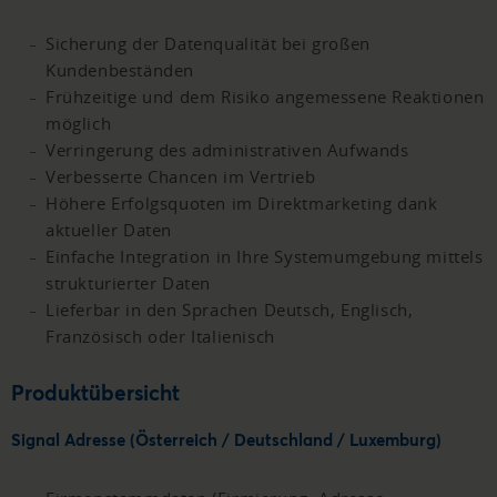
Sicherung der Datenqualität bei großen
Kundenbeständen
Frühzeitige und dem Risiko angemessene Reaktionen
möglich
Verringerung des administrativen Aufwands
Verbesserte Chancen im Vertrieb
Höhere Erfolgsquoten im Direktmarketing dank
aktueller Daten
Einfache Integration in Ihre Systemumgebung mittels
strukturierter Daten
Lieferbar in den Sprachen Deutsch, Englisch,
Französisch oder Italienisch
Produktübersicht
Signal Adresse (Österreich / Deutschland / Luxemburg)