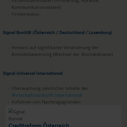
Firmenstammdaten (Firmierung, Adresse,
Kommunikationsdaten)
Firmenstatus
Signal Bonität (Österreich / Deutschland / Luxemburg)
Hinweis auf signifikante Veränderung der
Bonitätsbewertung (Wechsel der Bonitätsklasse)
Signal Universal International
Überwachung sämtlicher Inhalte der
Wirtschaftsauskunft International
Anführen von Nachtragsgründen
Creditreform Österreich