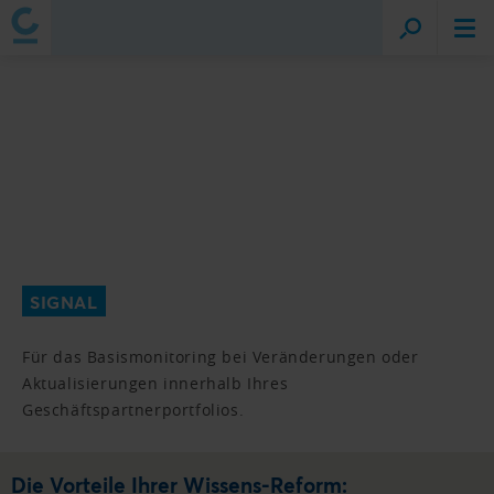
SIGNAL
Für das Basismonitoring bei Veränderungen oder
Aktualisierungen innerhalb Ihres
Geschäftspartnerportfolios.
Die Vorteile Ihrer Wissens-Reform: