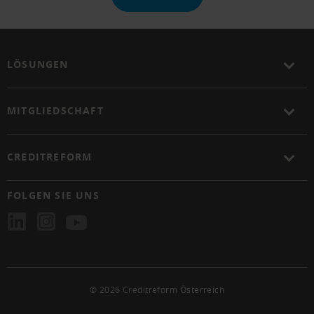
LÖSUNGEN
MITGLIEDSCHAFT
CREDITREFORM
FOLGEN SIE UNS
© 2026 Creditreform Österreich