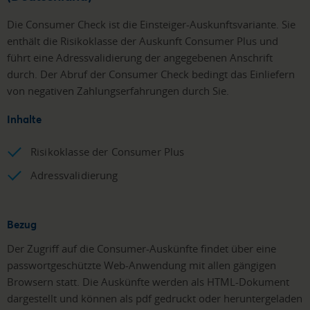
Die Consumer Check ist die Einsteiger-Auskunftsvariante. Sie
enthält die Risikoklasse der Auskunft Consumer Plus und
führt eine Adressvalidierung der angegebenen Anschrift
durch. Der Abruf der Consumer Check bedingt das Einliefern
von negativen Zahlungserfahrungen durch Sie.
Inhalte
Risikoklasse der Consumer Plus
Adressvalidierung
Bezug
Der Zugriff auf die Consumer-Auskünfte findet über eine
passwortgeschützte Web-Anwendung mit allen gängigen
Browsern statt. Die Auskünfte werden als HTML-Dokument
dargestellt und können als pdf gedruckt oder heruntergeladen