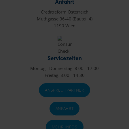
Anfahrt
Creditreform Österreich
Muthgasse 36-40 (Bauteil 4)
1190 Wien
Servicezeiten
Montag - Donnerstag: 8.00 - 17.00
Freitag: 8.00 - 14.30
ANSPRECHPARTNER
ANFAHRT
MEHR INFOS