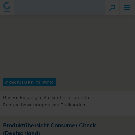
CONSUMER CHECK
Unsere Einsteiger-Auskunftsvariante für
Bonitätsbewertungen von Endkunden.
Produktübersicht Consumer Check
(Deutschland)