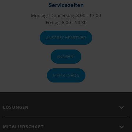
Servicezeiten
Montag - Donnerstag: 8.00 - 17.00
Freitag: 8.00 - 14.30
ANSPRECHPARTNER
ANFAHRT
MEHR INFOS
LÖSUNGEN
MITGLIEDSCHAFT