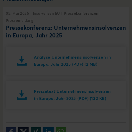
05. Mai 2026
Insolvenzen EU
Pressekonferenzen
Pressemeldung
Pressekonferenz: Unternehmensinsolvenzen
in Europa, Jahr 2025
Analyse Unternehmensinsolvenzen in
Europa, Jahr 2025 (PDF) (2 MB)
Pressetext Unternehmensinsolvenzen
in Europa, Jahr 2025 (PDF) (132 KB)