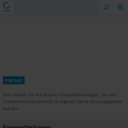
PRESSE
Hier finden Sie die letzten Pressemitteilungen, die von
Creditreform Österreich in eigener Sache herausgegeben
wurden.
Pressemitteilungen