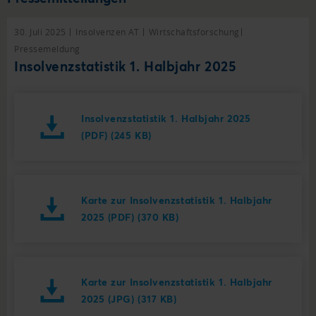
30. Juli 2025
Insolvenzen AT
Wirtschaftsforschung
Pressemeldung
Insolvenzstatistik 1. Halbjahr 2025
Insolvenzstatistik 1. Halbjahr 2025
(PDF) (245 KB)
Karte zur Insolvenzstatistik 1. Halbjahr
2025 (PDF) (370 KB)
Karte zur Insolvenzstatistik 1. Halbjahr
2025 (JPG) (317 KB)