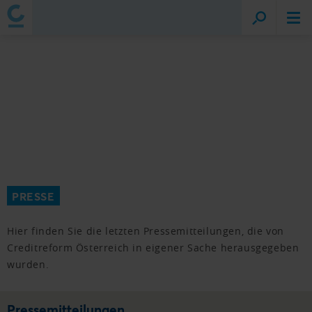
PRESSE
Hier finden Sie die letzten Pressemitteilungen, die von
Creditreform Österreich in eigener Sache herausgegeben
wurden.
Pressemitteilungen