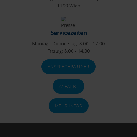
1190 Wien
Servicezeiten
Montag - Donnerstag: 8.00 - 17.00
Freitag: 8.00 - 14.30
ANSPRECHPARTNER
ANFAHRT
MEHR INFOS