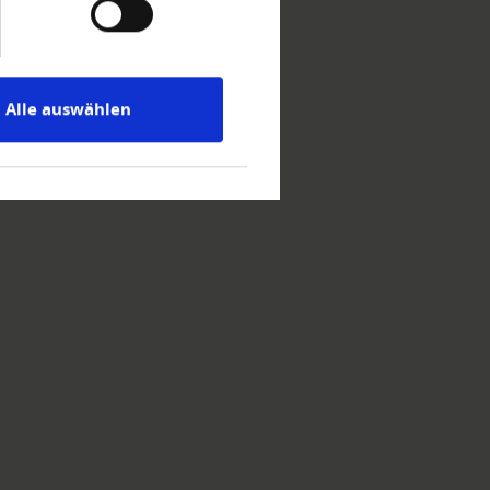
Alle auswählen