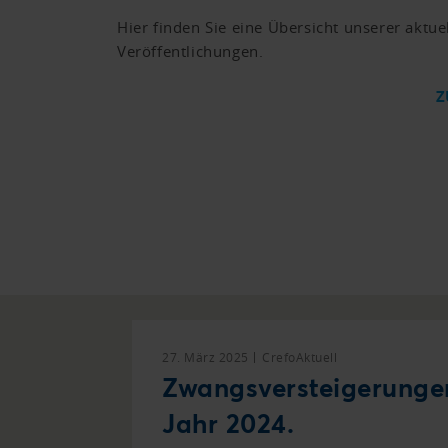
Hier finden Sie eine Übersicht unserer aktue
Veröffentlichungen.
Z
27. März 2025
CrefoAktuell
Zwangsversteigerunge
Jahr 2024.