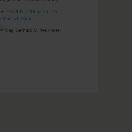
Tel.
+43 (0)1 - 218 62 20 - 551
E-Mail schreiben