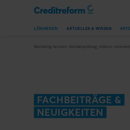
LÖSUNGEN
AKTUELLES & WISSEN
MIT
Marketing Services, Bonitätsprüfung, Inkasso, Insolven
FACHBEITRÄGE &
NEUIGKEITEN