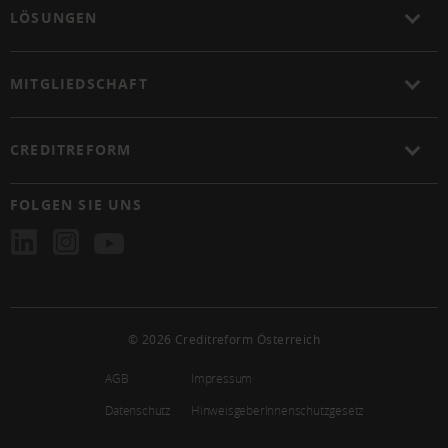
LÖSUNGEN
MITGLIEDSCHAFT
CREDITREFORM
FOLGEN SIE UNS
© 2026 Creditreform Österreich
AGB
Impressum
Datenschutz
HinweisgeberInnenschutzgesetz