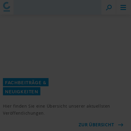
FACHBEITRÄGE &
NEUIGKEITEN
Hier finden Sie eine Übersicht unserer aktuellsten
Veröffentlichungen.
ZUR ÜBERSICHT