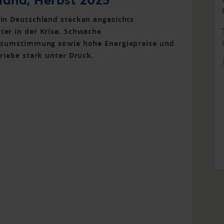
in Deutschland stecken angesichts
er in der Krise. Schwache
onsumstimmung sowie hohe Energiepreise und
riebe stark unter Druck.