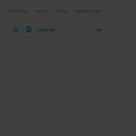
Datenschutz
Karriere
Presse
Mitglied werden
LOGINS