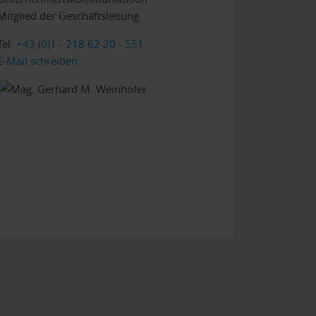
Mitglied der Geschäftsleitung
Tel.
+43 (0)1 - 218 62 20 - 551
E-Mail schreiben