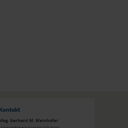
Kontakt
Mag. Gerhard M. Weinhofer
Unternehmenskommunikation