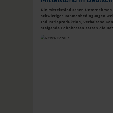
Die mittelständischen Unternehmen 
schwieriger Rahmenbedingungen weit
Industrieproduktion, verhaltene K
steigende Lohnkosten setzen die Bet