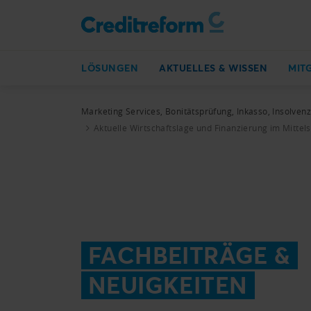
LÖSUNGEN
AKTUELLES & WISSEN
MIT
Marketing Services, Bonitätsprüfung, Inkasso, Insolven
Aktuelle Wirtschaftslage und Finanzierung im Mittel
FACHBEITRÄGE &
NEUIGKEITEN